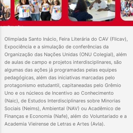
Olimpíada Santo Inácio, Feira Literária do CAV (Flicav),
Expociência e a simulação de conferências da
Organização das Nações Unidas (ONU Colegial), além
de aulas de campo e projetos interdisciplinares, são
algumas das ações já programadas pelas equipes
pedagógicas, além das iniciativas marcadas pelo
protagonismo estudantil, capitaneadas pelo Grêmio
Uno e os núcleos de Incentivo ao Conhecimento
(Naic), de Estudos Interdisciplinares sobre Minorias
Sociais (Neims), Ambiental (NAV) ou Acadêmico de
Finanças e Economia (Nafe), além do Voluntariado e a
Academia Vieirense de Letras e Artes (Avla).