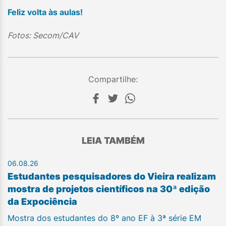
Feliz volta às aulas!
Fotos: Secom/CAV
Compartilhe:
LEIA TAMBÉM
06.08.26
Estudantes pesquisadores do Vieira realizam
mostra de projetos científicos na 30ª edição
da Expociência
Mostra dos estudantes do 8º ano EF à 3ª série EM