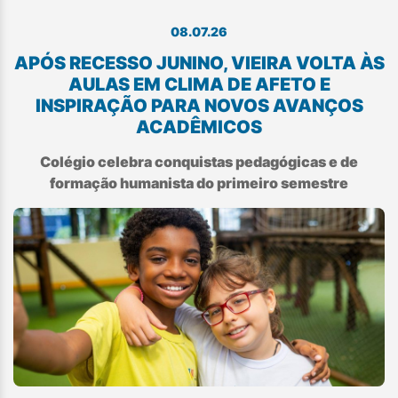
08.07.26
APÓS RECESSO JUNINO, VIEIRA VOLTA ÀS
AULAS EM CLIMA DE AFETO E
INSPIRAÇÃO PARA NOVOS AVANÇOS
ACADÊMICOS
Colégio celebra conquistas pedagógicas e de
formação humanista do primeiro semestre