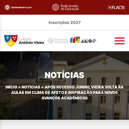
Inscrições 2027
NOTÍCIAS
INÍCIO
»
NOTÍCIAS
»
APÓS RECESSO JUNINO, VIEIRA VOLTA ÀS
AULAS EM CLIMA DE AFETO E INSPIRAÇÃO PARA NOVOS
AVANÇOS ACADÊMICOS