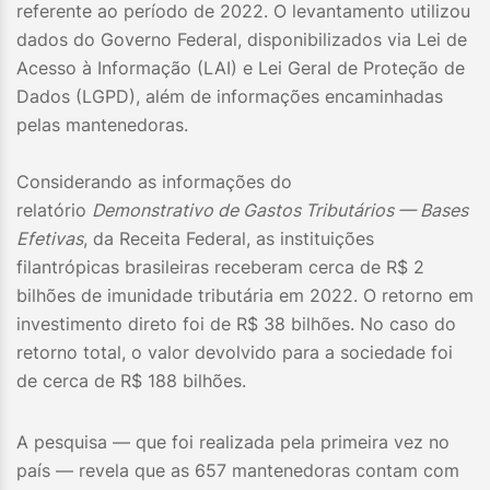
referente ao período de 2022. O levantamento utilizou
dados do Governo Federal, disponibilizados via Lei de
Acesso à Informação (LAI) e Lei Geral de Proteção de
Dados (LGPD), além de informações encaminhadas
pelas mantenedoras.
Considerando as informações do
relatório
Demonstrativo de Gastos Tributários — Bases
Efetivas
, da Receita Federal, as instituições
filantrópicas brasileiras receberam cerca de R$ 2
bilhões de imunidade tributária em 2022. O retorno em
investimento direto foi de R$ 38 bilhões. No caso do
retorno total, o valor devolvido para a sociedade foi
de cerca de R$ 188 bilhões.
A pesquisa — que foi realizada pela primeira vez no
país — revela que as 657 mantenedoras contam com