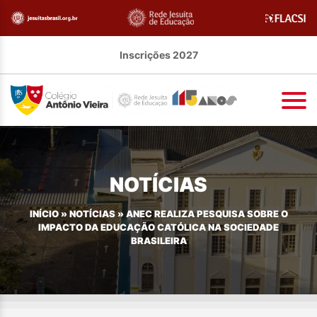
Inscrições 2027
NOTÍCIAS
INÍCIO
»
NOTÍCIAS
»
ANEC REALIZA PESQUISA SOBRE O
IMPACTO DA EDUCAÇÃO CATÓLICA NA SOCIEDADE
BRASILEIRA