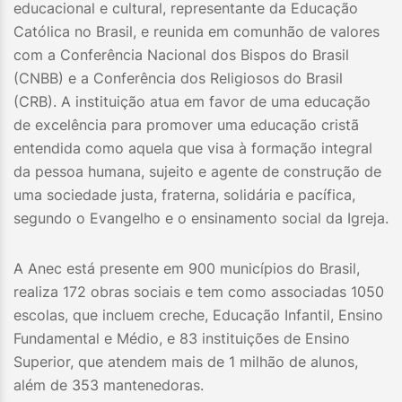
educacional e cultural, representante da Educação
Católica no Brasil, e reunida em comunhão de valores
com a Conferência Nacional dos Bispos do Brasil
(CNBB) e a Conferência dos Religiosos do Brasil
(CRB). A instituição atua em favor de uma educação
de excelência para promover uma educação cristã
entendida como aquela que visa à formação integral
da pessoa humana, sujeito e agente de construção de
uma sociedade justa, fraterna, solidária e pacífica,
segundo o Evangelho e o ensinamento social da Igreja.
A Anec está presente em 900 municípios do Brasil,
realiza 172 obras sociais e tem como associadas 1050
escolas, que incluem creche, Educação Infantil, Ensino
Fundamental e Médio, e 83 instituições de Ensino
Superior, que atendem mais de 1 milhão de alunos,
além de 353 mantenedoras.