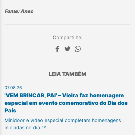
Fonte: Anec
Compartilhe:
LEIA TAMBÉM
07.08.26
'VEM BRINCAR, PAI' – Vieira faz homenagem
especial em evento comemorativo do Dia dos
Pais
Minidoor e vídeo especial completam homenagens
iniciadas no dia 1º