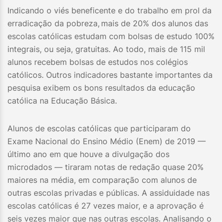
Indicando o viés beneficente e do trabalho em prol da
erradicação da pobreza,
mais de 20% dos alunos das
escolas católicas estudam com bolsas de estudo 100%
integrais, ou seja, gratuitas. Ao todo, mais de 115 mil
alunos recebem bolsas de estudos nos colégios
católicos. Outros indicadores bastante importantes da
pesquisa exibem os bons resultados da educação
católica na Educação Básica.
Alunos de escolas católicas que participaram do
Exame Nacional do Ensino Médio (Enem) de 2019 —
último ano em que houve a divulgação dos
microdados — tiraram notas de redação quase 20%
maiores na média, em comparação com alunos de
outras escolas privadas e públicas. A assiduidade nas
escolas católicas é 27 vezes maior, e a aprovação é
seis vezes maior que nas outras escolas. Analisando o