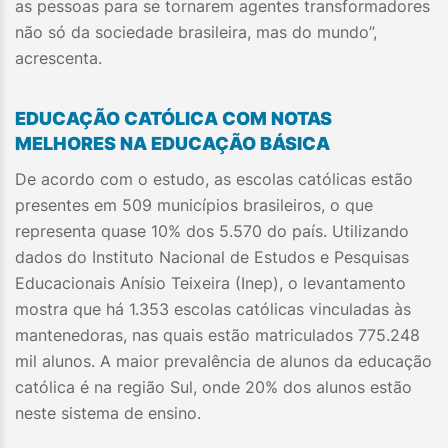
as pessoas para se tornarem agentes transformadores
não só da sociedade brasileira, mas do mundo”,
acrescenta.
EDUCAÇÃO CATÓLICA COM NOTAS
MELHORES NA EDUCAÇÃO BÁSICA
De acordo com o estudo, as escolas católicas estão
presentes em 509 municípios brasileiros, o que
representa quase 10% dos 5.570 do país. Utilizando
dados do Instituto Nacional de Estudos e Pesquisas
Educacionais Anísio Teixeira (Inep), o levantamento
mostra que há 1.353 escolas católicas vinculadas às
mantenedoras, nas quais estão matriculados 775.248
mil alunos. A maior prevalência de alunos da educação
católica é na região Sul, onde 20% dos alunos estão
neste sistema de ensino.