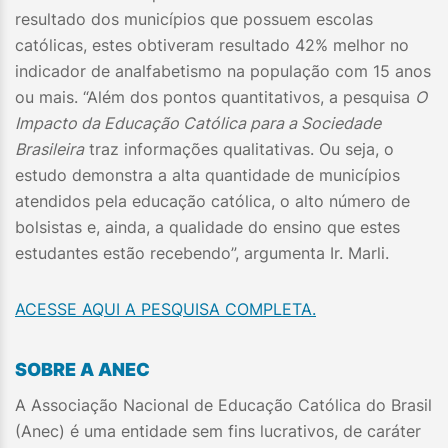
resultado dos municípios que possuem escolas
católicas, estes obtiveram resultado 42% melhor no
indicador de analfabetismo na população com 15 anos
ou mais. “Além dos pontos quantitativos, a pesquisa
O
Impacto da Educação Católica para a Sociedade
Brasileira
traz informações qualitativas. Ou seja, o
estudo demonstra a alta quantidade de municípios
atendidos pela educação católica, o alto número de
bolsistas e, ainda, a qualidade do ensino que estes
estudantes estão recebendo”, argumenta Ir. Marli.
ACESSE AQUI A PESQUISA COMPLETA.
SOBRE A ANEC
A Associação Nacional de Educação Católica do Brasil
(Anec) é uma entidade sem fins lucrativos, de caráter