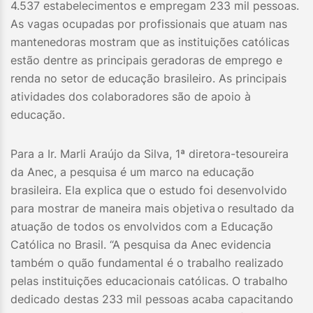
4.537 estabelecimentos e empregam 233 mil pessoas.
As vagas ocupadas por profissionais que atuam nas
mantenedoras mostram que as instituições católicas
estão dentre as principais geradoras de emprego e
renda no setor de educação brasileiro. As principais
atividades dos colaboradores são de apoio à
educação.
Para a Ir. Marli Araújo da Silva, 1ª diretora-tesoureira
da Anec, a pesquisa é um marco na educação
brasileira. Ela explica que o estudo foi desenvolvido
para mostrar de maneira mais objetiva
o resultado da
atuação de todos os envolvidos com a Educação
Católica no Brasil. “A pesquisa da Anec evidencia
também o quão fundamental é o trabalho realizado
pelas instituições educacionais católicas. O trabalho
dedicado destas 233 mil pessoas acaba capacitando