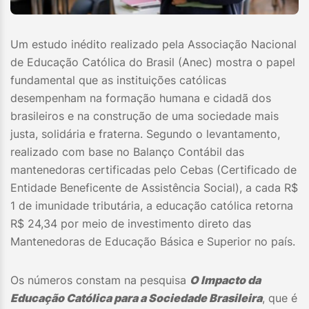
Um estudo inédito realizado pela Associação Nacional
de Educação Católica do Brasil (Anec) mostra o papel
fundamental que as instituições católicas
desempenham na formação humana e cidadã dos
brasileiros e na construção de uma sociedade mais
justa, solidária e fraterna. Segundo o levantamento,
realizado com base no Balanço Contábil das
mantenedoras certificadas pelo Cebas (Certificado de
Entidade Beneficente de Assistência Social), a cada R$
1 de imunidade tributária, a educação católica retorna
R$ 24,34 por meio de investimento direto das
Mantenedoras de Educação Básica e Superior no país.
Os números constam na pesquisa
O Impacto da
Educação Católica para a Sociedade Brasileira
, que é