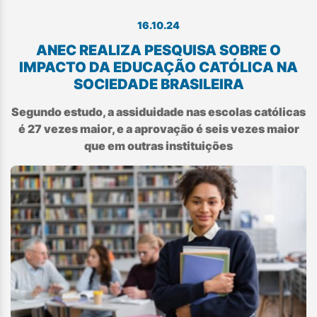
16.10.24
ANEC REALIZA PESQUISA SOBRE O
IMPACTO DA EDUCAÇÃO CATÓLICA NA
SOCIEDADE BRASILEIRA
Segundo estudo, a assiduidade nas escolas católicas
é 27 vezes maior, e a aprovação é seis vezes maior
que em outras instituições