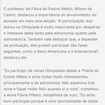
O professor de Física do Ensino Médio, Wilson de
Castro, destacou a importância do envolvimento do
alunado em mais uma edição. “A participação dos
alunos na Olimpíada é muito importante por despertar
o interesse deles tanto pela astronomia quanto pela
astronáutica. Também vale destacar que, a depender
da pontuação, eles podem participar das fases
seguintes, como a Ibero-Americana e a Internacional”,
destacou ele.
“Eu participo de várias Olimpíadas desde a 1ªsérie do
Ensino Médio e acho todas muito interessantes,
principalmente a de astronomia. Não esperava tirar
nove e fiquei muito feliz quando vi a nota”, comentou
a aluna Flávia Piñeiro, medalhista de ouro. “Eu acho
bom participar porque é uma oportunidade de testar