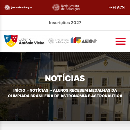
Inscrições 2027
NOTÍCIAS
INÍCIO
»
NOTÍCIAS
»
ALUNOS RECEBEM MEDALHAS DA
OLIMPÍADA BRASILEIRA DE ASTRONOMIA E ASTRONÁUTICA