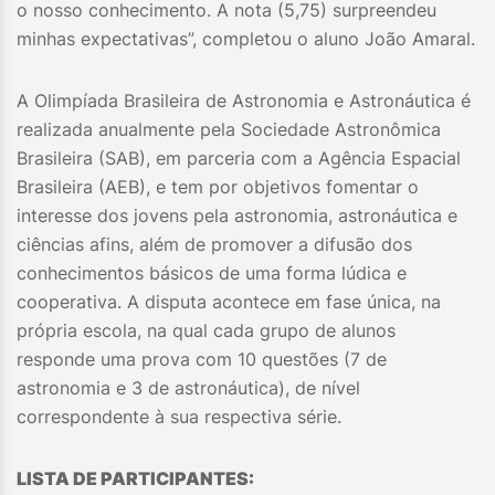
o nosso conhecimento. A nota (5,75) surpreendeu
minhas expectativas”, completou o aluno João Amaral.
A Olimpíada Brasileira de Astronomia e Astronáutica é
realizada anualmente pela Sociedade Astronômica
Brasileira (SAB), em parceria com a Agência Espacial
Brasileira (AEB), e tem por objetivos fomentar o
interesse dos jovens pela astronomia, astronáutica e
ciências afins, além de promover a difusão dos
conhecimentos básicos de uma forma lúdica e
cooperativa. A disputa acontece em fase única, na
própria escola, na qual cada grupo de alunos
responde uma prova com 10 questões (7 de
astronomia e 3 de astronáutica), de nível
correspondente à sua respectiva série.
LISTA DE PARTICIPANTES: