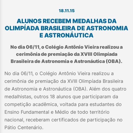
18.11.15
ALUNOS RECEBEM MEDALHAS DA
OLIMPÍADA BRASILEIRA DE ASTRONOMIA
E ASTRONÁUTICA
No dia 06/11, o Colégio Antônio Vieira realizou a
cerimônia de premiação da XVIII Olimpíada
Brasileira de Astronomia e Astronáutica (OBA).
No dia 06/11, o Colégio Antônio Vieira realizou a
cerimônia de premiação da XVIII Olimpíada Brasileira
de Astronomia e Astronáutica (OBA). Além dos quatro
medalhistas, outros 18 alunos que participaram da
competição acadêmica, voltada para estudantes do
Ensino Fundamental e Médio de todo território
nacional, receberam certificados de participação no
Pátio Centenário.