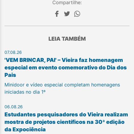
Compartilhe:
LEIA TAMBÉM
07.08.26
'VEM BRINCAR, PAI' – Vieira faz homenagem
especial em evento comemorativo do Dia dos
Pais
Minidoor e vídeo especial completam homenagens
iniciadas no dia 1º
06.08.26
Estudantes pesquisadores do Vieira realizam
mostra de projetos científicos na 30ª edição
da Expociência