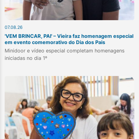
07.08.26
'VEM BRINCAR, PAI' – Vieira faz homenagem especial
em evento comemorativo do Dia dos Pais
Minidoor e vídeo especial completam homenagens
iniciadas no dia 1º