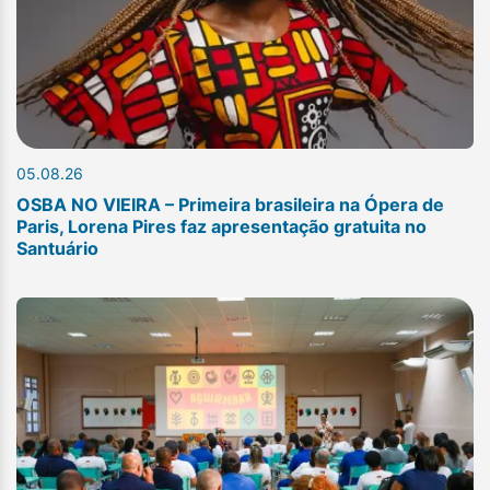
05.08.26
OSBA NO VIEIRA – Primeira brasileira na Ópera de
Paris, Lorena Pires faz apresentação gratuita no
Santuário