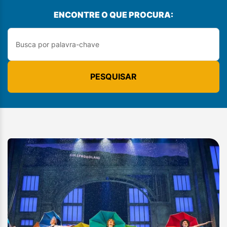
ENCONTRE O QUE PROCURA:
PESQUISAR