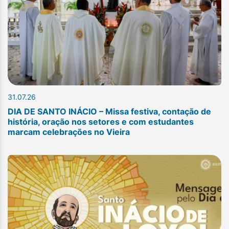
31.07.26
DIA DE SANTO INÁCIO – Missa festiva, contação de
história, oração nos setores e com estudantes
marcam celebrações no Vieira