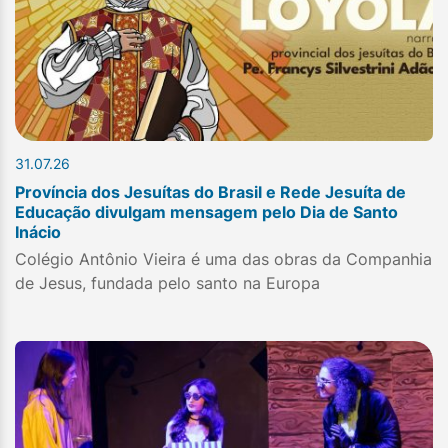
31.07.26
Província dos Jesuítas do Brasil e Rede Jesuíta de
Educação divulgam mensagem pelo Dia de Santo
Inácio
Colégio Antônio Vieira é uma das obras da Companhia
de Jesus, fundada pelo santo na Europa