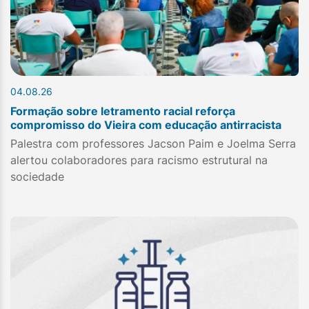
04.08.26
Formação sobre letramento racial reforça
compromisso do Vieira com educação antirracista
Palestra com professores Jacson Paim e Joelma Serra
alertou colaboradores para racismo estrutural na
sociedade