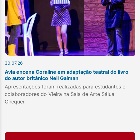
30.07.26
Avla encena Coraline em adaptação teatral do livro
do autor britânico Neil Gaiman
Apresentações foram realizadas para estudantes e
colaboradores do Vieira na Sala de Arte Sálua
Chequer