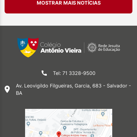
MOSTRAR MAIS NOTÍCIAS
Tel: 71 3328-9500
Av. Leovigildo Filgueiras, Garcia, 683 - Salvador -
BA