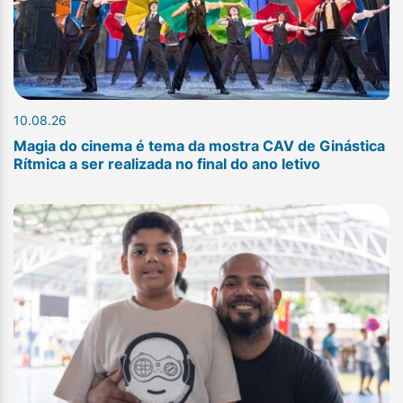
10.08.26
Magia do cinema é tema da mostra CAV de Ginástica
Rítmica a ser realizada no final do ano letivo