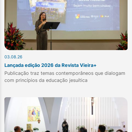
03.08.26
Lançada edição 2026 da Revista Vieira+
Publicação traz temas contemporâneos que dialogam
com princípios da educação jesuítica