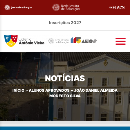
Inscrições 2027
NOTÍCIAS
INÍCIO
»
ALUNOS APROVADOS
»
JOÃO DANIEL ALMEIDA
MODESTO SILVA