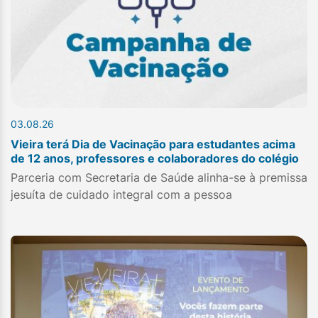
03.08.26
Vieira terá Dia de Vacinação para estudantes acima
de 12 anos, professores e colaboradores do colégio
Parceria com Secretaria de Saúde alinha-se à premissa
jesuíta de cuidado integral com a pessoa