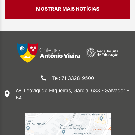
MOSTRAR MAIS NOTÍCIAS
Tel: 71 3328-9500
Av. Leovigildo Filgueiras, Garcia, 683 - Salvador -
BA