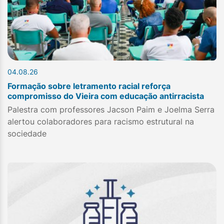
04.08.26
Formação sobre letramento racial reforça
compromisso do Vieira com educação antirracista
Palestra com professores Jacson Paim e Joelma Serra
alertou colaboradores para racismo estrutural na
sociedade