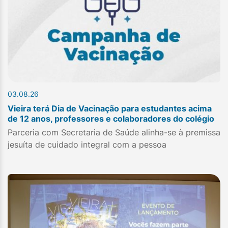
03.08.26
Vieira terá Dia de Vacinação para estudantes acima
de 12 anos, professores e colaboradores do colégio
Parceria com Secretaria de Saúde alinha-se à premissa
jesuíta de cuidado integral com a pessoa