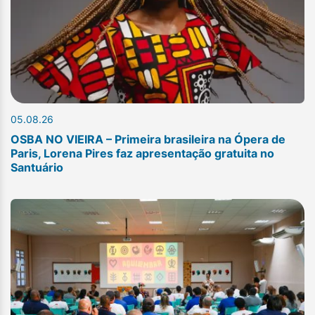
05.08.26
OSBA NO VIEIRA – Primeira brasileira na Ópera de
Paris, Lorena Pires faz apresentação gratuita no
Santuário