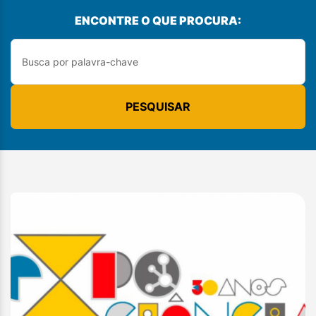
ENCONTRE O QUE PROCURA:
PESQUISAR