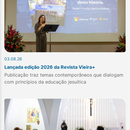
03.08.26
Lançada edição 2026 da Revista Vieira+
Publicação traz temas contemporâneos que dialogam
com princípios da educação jesuítica