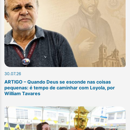
30.07.26
ARTIGO – Quando Deus se esconde nas coisas
pequenas: é tempo de caminhar com Loyola, por
William Tavares