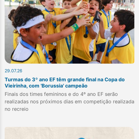
29.07.26
Turmas do 3º ano EF têm grande final na Copa do
Vieirinha, com 'Borussia' campeão
Finais dos times femininos e do 4º ano EF serão
realizadas nos próximos dias em competição realizada
no recreio