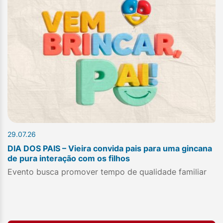
29.07.26
DIA DOS PAIS – Vieira convida pais para uma gincana
de pura interação com os filhos
Evento busca promover tempo de qualidade familiar