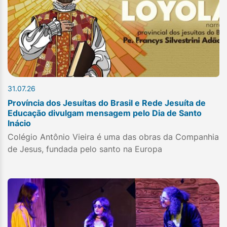
31.07.26
Província dos Jesuítas do Brasil e Rede Jesuíta de
Educação divulgam mensagem pelo Dia de Santo
Inácio
Colégio Antônio Vieira é uma das obras da Companhia
de Jesus, fundada pelo santo na Europa