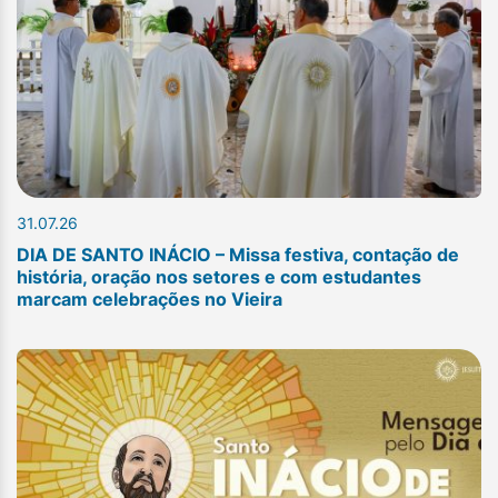
31.07.26
DIA DE SANTO INÁCIO – Missa festiva, contação de
história, oração nos setores e com estudantes
marcam celebrações no Vieira