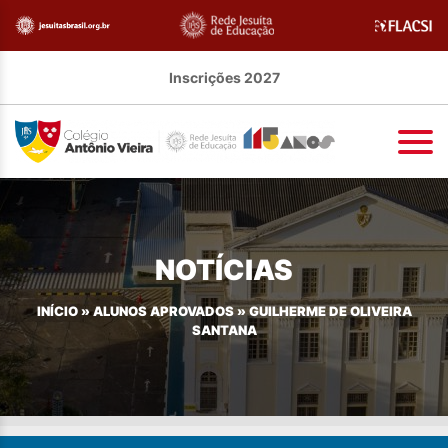
Inscrições 2027
NOTÍCIAS
INÍCIO
»
ALUNOS APROVADOS
»
GUILHERME DE OLIVEIRA
SANTANA