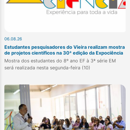
06.08.26
Estudantes pesquisadores do Vieira realizam mostra
de projetos científicos na 30ª edição da Expociência
Mostra dos estudantes do 8º ano EF à 3ª série EM
será realizada nesta segunda-feira (10)