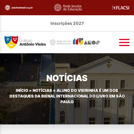
Inscrições 2027
NOTÍCIAS
INÍCIO
»
NOTÍCIAS
»
ALUNO DO VIEIRINHA É UM DOS
DESTAQUES DA BIENAL INTERNACIONAL DO LIVRO EM SÃO
PAULO