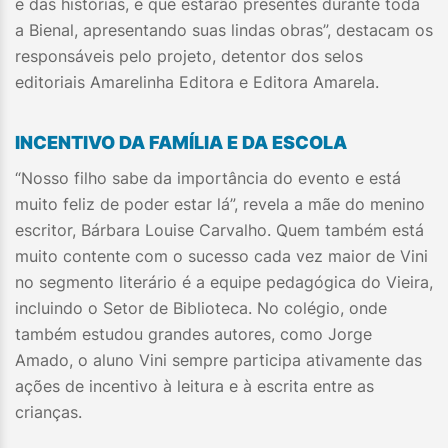
e das histórias, e que estarão presentes durante toda
a Bienal, apresentando suas lindas obras”, destacam os
responsáveis pelo projeto, detentor dos selos
editoriais Amarelinha Editora e Editora Amarela.
INCENTIVO DA FAMÍLIA E DA ESCOLA
“Nosso filho sabe da importância do evento e está
muito feliz de poder estar lá”, revela a mãe do menino
escritor, Bárbara Louise Carvalho. Quem também está
muito contente com o sucesso cada vez maior de Vini
no segmento literário é a equipe pedagógica do Vieira,
incluindo o Setor de Biblioteca. No colégio, onde
também estudou grandes autores, como Jorge
Amado, o aluno Vini sempre participa ativamente das
ações de incentivo à leitura e à escrita entre as
crianças.