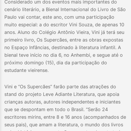
Considerado um dos eventos mais importantes do
cenário literário, a Bienal Internacional do Livro de São
Paulo vai contar, este ano, com uma participação
muito especial: a do escritor Vini Souza, de apenas 10
anos. Aluno do Colégio Antônio Vieira, Vini já terá seu
primeiro livro, Os Supercães, entre as obras expostas
no Espaço Infâncias, destinado à literatura infantil. A
bienal teve início no dia 6, no Anhembi, e segue até o
próximo domingo (15), dia da participação do
estudante vieirense.
Vini e “Os Supercães” farão parte das atrações do
stand do projeto Leve Adiante Literatura, que apoia
crianças autoras, autores independentes e iniciantes
que se despontam em todo o Brasil. “Serão 24
escritores mirins, entre 8 e 16 anos (acompanhados de
seus pais), que amam a literatura, o mundo dos livros