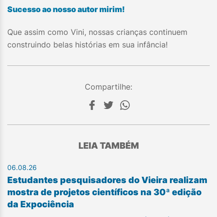
Sucesso ao nosso autor mirim!
Que assim como Vini, nossas crianças continuem
construindo belas histórias em sua infância!
Compartilhe:
LEIA TAMBÉM
06.08.26
Estudantes pesquisadores do Vieira realizam
mostra de projetos científicos na 30ª edição
da Expociência