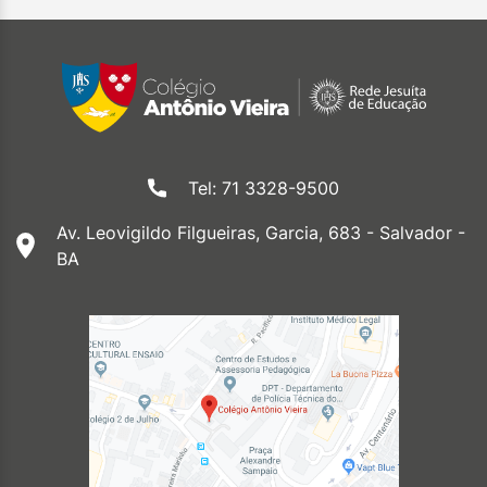
Tel: 71 3328-9500
Av. Leovigildo Filgueiras, Garcia, 683 - Salvador -
BA