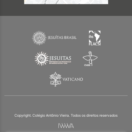
Copyright. Colégio Antônio Vieira. Todos os direitos reservados