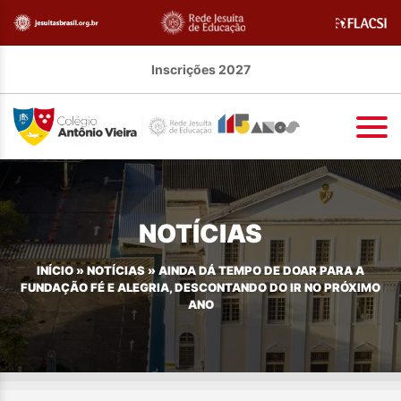
Inscrições 2027
NOTÍCIAS
INÍCIO
»
NOTÍCIAS
»
AINDA DÁ TEMPO DE DOAR PARA A
FUNDAÇÃO FÉ E ALEGRIA, DESCONTANDO DO IR NO PRÓXIMO
ANO