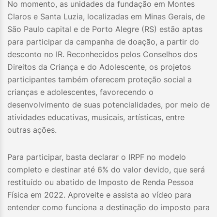
No momento, as unidades da fundação em Montes
Claros e Santa Luzia, localizadas em Minas Gerais, de
São Paulo capital e de Porto Alegre (RS) estão aptas
para participar da campanha de doação, a partir do
desconto no IR. Reconhecidos pelos Conselhos dos
Direitos da Criança e do Adolescente, os projetos
participantes também oferecem proteção social a
crianças e adolescentes, favorecendo o
desenvolvimento de suas potencialidades, por meio de
atividades educativas, musicais, artísticas, entre
outras ações.
Para participar, basta declarar o IRPF no modelo
completo e destinar até 6% do valor devido, que será
restituído ou abatido de Imposto de Renda Pessoa
Física em 2022. Aproveite e assista ao vídeo para
entender como funciona a destinação do imposto para