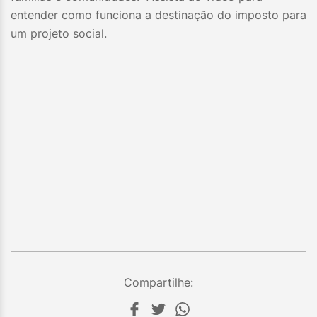
entender como funciona a destinação do imposto para
um projeto social.
Compartilhe: