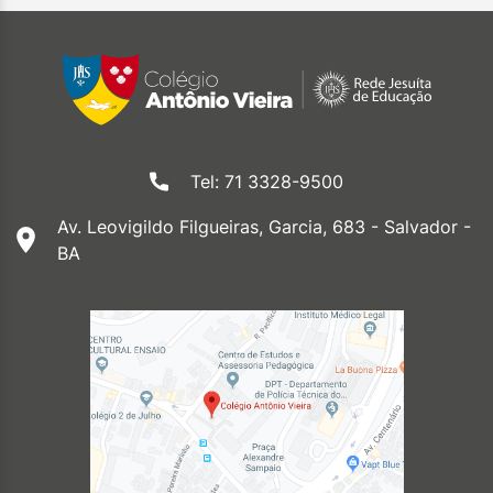
Tel: 71 3328-9500
Av. Leovigildo Filgueiras, Garcia, 683 - Salvador -
BA