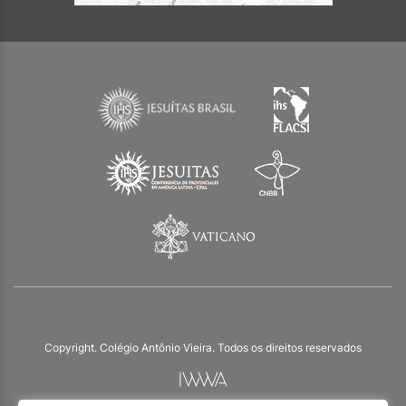
Copyright. Colégio Antônio Vieira. Todos os direitos reservados