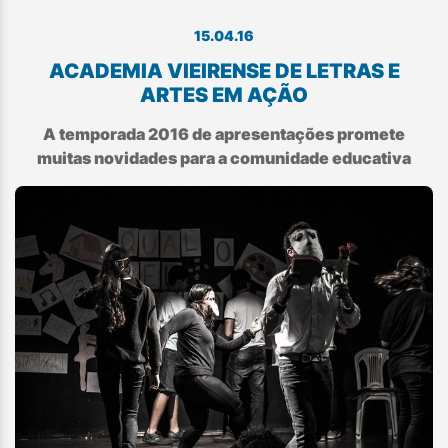
15.04.16
ACADEMIA VIEIRENSE DE LETRAS E
ARTES EM AÇÃO
A temporada 2016 de apresentações promete
muitas novidades para a comunidade educativa