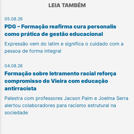
LEIA TAMBÉM
05.08.26
PDG – Formação reafirma cura personalis
como prática de gestão educacional
Expressão vem do latim e significa o cuidado com a
pessoa de forma integral
04.08.26
Formação sobre letramento racial reforça
compromisso do Vieira com educação
antirracista
Palestra com professores Jacson Paim e Joelma Serra
alertou colaboradores para racismo estrutural na
sociedade