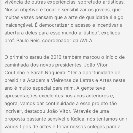
vivência de outras experiências, sobretudo artísticas.
Nosso objetivo é tocar e sensibilizar os jovens, que
muitas vezes pensam que a arte de qualidade é algo
inalcançável. É democratizar o acesso e incentivar a
abertura deles para esse mundo artístico”, explicou
prof. Paulo Reis, coordenador da AVLA.
O primeiro sarau de 2016 também marcou o início de
caminhada dos novos presidentes, João Vitor
Coutinho e Sarah Nogueira. “Ter a oportunidade de
presidir a Academia Vieirense de Letras e Artes neste
ano é muito especial para mim. A gente teve
apresentações excelentes nos anos anteriores e,
agora, vamos dar continuidade a esse projeto tão
incrível”, destacou João Vitor. “Através de uma
proposta bastante sensível e lúdica, nós tentamos unir
vários tipos de artes e tocar nossos colegas para a