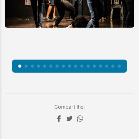
Compartilhe: