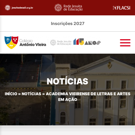
Inscrições 2027
NOTÍCIAS
INÍCIO
»
NOTÍCIAS
»
ACADEMIA VIEIRENSE DE LETRAS E ARTES
EM AÇÃO