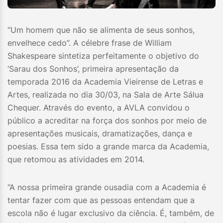
“Um homem que não se alimenta de seus sonhos,
envelhece cedo”. A célebre frase de William
Shakespeare sintetiza perfeitamente o objetivo do
‘Sarau dos Sonhos’, primeira apresentação da
temporada 2016 da Academia Vieirense de Letras e
Artes, realizada no dia 30/03, na Sala de Arte Sálua
Chequer. Através do evento, a AVLA convidou o
público a acreditar na força dos sonhos por meio de
apresentações musicais, dramatizações, dança e
poesias. Essa tem sido a grande marca da Academia,
que retomou as atividades em 2014.
“A nossa primeira grande ousadia com a Academia é
tentar fazer com que as pessoas entendam que a
escola não é lugar exclusivo da ciência. É, também, de