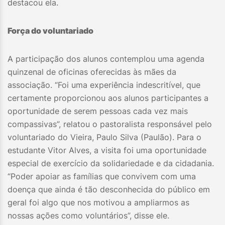
destacou ela.
Força do voluntariado
A participação dos alunos contemplou uma agenda
quinzenal de oficinas oferecidas às mães da
associação. “Foi uma experiência indescritível, que
certamente proporcionou aos alunos participantes a
oportunidade de serem pessoas cada vez mais
compassivas”, relatou o pastoralista responsável pelo
voluntariado do Vieira, Paulo Silva (Paulão). Para o
estudante Vitor Alves, a visita foi uma oportunidade
especial de exercício da solidariedade e da cidadania.
“Poder apoiar as famílias que convivem com uma
doença que ainda é tão desconhecida do público em
geral foi algo que nos motivou a ampliarmos as
nossas ações como voluntários”, disse ele.