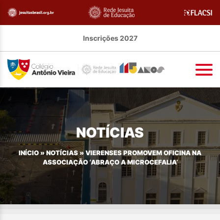
Inscrições 2027
NOTÍCIAS
INÍCIO
»
NOTÍCIAS
»
VIERENSES PROMOVEM OFICINA NA
ASSOCIAÇÃO ‘ABRAÇO A MICROCEFALIA’