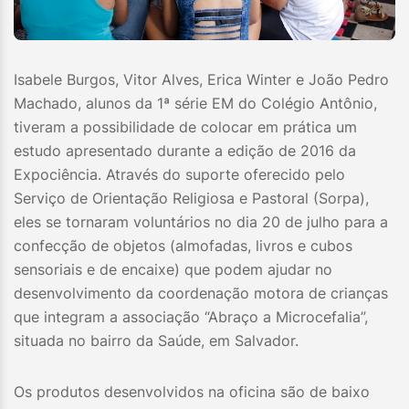
Isabele Burgos, Vitor Alves, Erica Winter e João Pedro
Machado, alunos da 1ª série EM do Colégio Antônio,
tiveram a possibilidade de colocar em prática um
estudo apresentado durante a edição de 2016 da
Expociência. Através do suporte oferecido pelo
Serviço de Orientação Religiosa e Pastoral (Sorpa),
eles se tornaram voluntários no dia 20 de julho para a
confecção de objetos (almofadas, livros e cubos
sensoriais e de encaixe) que podem ajudar no
desenvolvimento da coordenação motora de crianças
que integram a associação “Abraço a Microcefalia”,
situada no bairro da Saúde, em Salvador.
Os produtos desenvolvidos na oficina são de baixo