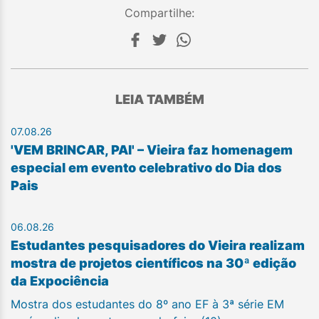
Compartilhe:
LEIA TAMBÉM
07.08.26
'VEM BRINCAR, PAI' – Vieira faz homenagem
especial em evento celebrativo do Dia dos
Pais
06.08.26
Estudantes pesquisadores do Vieira realizam
mostra de projetos científicos na 30ª edição
da Expociência
Mostra dos estudantes do 8º ano EF à 3ª série EM