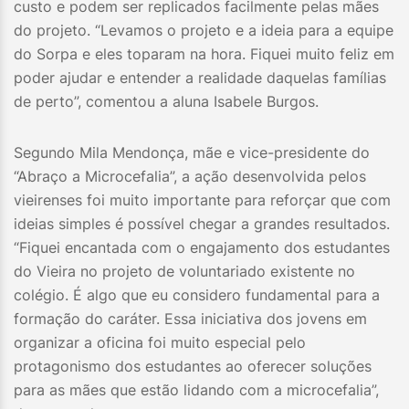
custo e podem ser replicados facilmente pelas mães
do projeto. “Levamos o projeto e a ideia para a equipe
do Sorpa e eles toparam na hora. Fiquei muito feliz em
poder ajudar e entender a realidade daquelas famílias
de perto”, comentou a aluna Isabele Burgos.
Segundo Mila Mendonça, mãe e vice-presidente do
“Abraço a Microcefalia”, a ação desenvolvida pelos
vieirenses foi muito importante para reforçar que com
ideias simples é possível chegar a grandes resultados.
“Fiquei encantada com o engajamento dos estudantes
do Vieira no projeto de voluntariado existente no
colégio. É algo que eu considero fundamental para a
formação do caráter. Essa iniciativa dos jovens em
organizar a oficina foi muito especial pelo
protagonismo dos estudantes ao oferecer soluções
para as mães que estão lidando com a microcefalia”,