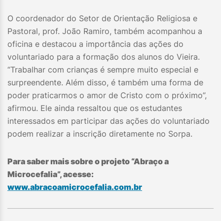
O coordenador do Setor de Orientação Religiosa e
Pastoral, prof. João Ramiro, também acompanhou a
oficina e destacou a importância das ações do
voluntariado para a formação dos alunos do Vieira.
“Trabalhar com crianças é sempre muito especial e
surpreendente. Além disso, é também uma forma de
poder praticarmos o amor de Cristo com o próximo”,
afirmou. Ele ainda ressaltou que os estudantes
interessados em participar das ações do voluntariado
podem realizar a inscrição diretamente no Sorpa.
Para saber mais sobre o projeto “Abraço a
Microcefalia”, acesse:
www.abracoamicrocefalia.com.br