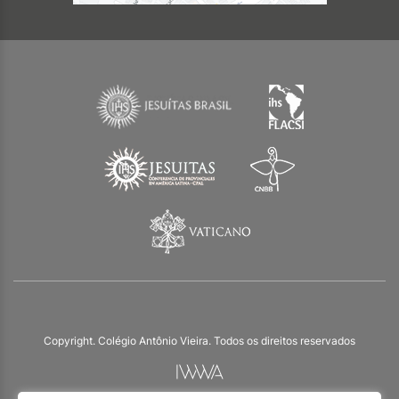
Copyright. Colégio Antônio Vieira. Todos os direitos reservados