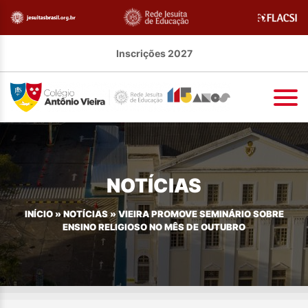
Inscrições 2027
NOTÍCIAS
INÍCIO
»
NOTÍCIAS
»
VIEIRA PROMOVE SEMINÁRIO SOBRE
ENSINO RELIGIOSO NO MÊS DE OUTUBRO