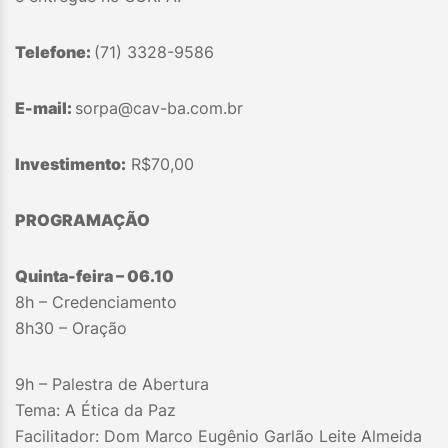
Telefone:
(71) 3328-9586
E-mail:
sorpa@cav-ba.com.br
Investimento:
R$70,00
PROGRAMAÇÃO
Quinta-feira – 06.10
8h – Credenciamento
8h30 – Oração
9h – Palestra de Abertura
Tema: A Ética da Paz
Facilitador: Dom Marco Eugênio Garlão Leite Almeida