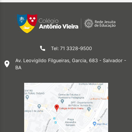
Tel: 71 3328-9500
Av. Leovigildo Filgueiras, Garcia, 683 - Salvador -
BA