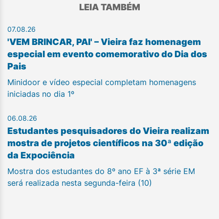
LEIA TAMBÉM
07.08.26
'VEM BRINCAR, PAI' – Vieira faz homenagem
especial em evento comemorativo do Dia dos
Pais
Minidoor e vídeo especial completam homenagens
iniciadas no dia 1º
06.08.26
Estudantes pesquisadores do Vieira realizam
mostra de projetos científicos na 30ª edição
da Expociência
Mostra dos estudantes do 8º ano EF à 3ª série EM
será realizada nesta segunda-feira (10)