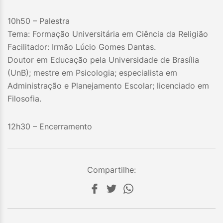
10h50 – Palestra
Tema: Formação Universitária em Ciência da Religião
Facilitador: Irmão Lúcio Gomes Dantas.
Doutor em Educação pela Universidade de Brasília
(UnB); mestre em Psicologia; especialista em
Administração e Planejamento Escolar; licenciado em
Filosofia.
12h30 – Encerramento
Compartilhe: