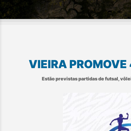
VIEIRA PROMOVE 
Estão previstas partidas de futsal, vô