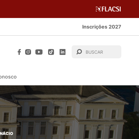
Inscrições 2027
Conosco
INÁCIO