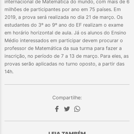
internacional de Matemática do mundo, com mais de 6
milhões de participantes por ano em 75 países. Em
2019, a prova será realizada no dia 21 de março. Os
estudantes do 3º ao 9º ano do EF realizam o exame
em horário horizontal de aula. Já os alunos do Ensino
Médio interessados em participar devem procurar o
professor de Matemática da sua turma para fazer a
inscrição, no período de 7 a 13 de março. Para eles, as
provas serão aplicadas no turno oposto, a partir das
14h.
Compartilhe:
LEIA TAMBÉM