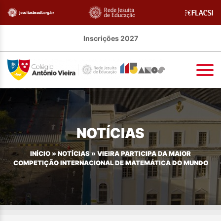
Inscrições 2027
NOTÍCIAS
INÍCIO
»
NOTÍCIAS
»
VIEIRA PARTICIPA DA MAIOR
COMPETIÇÃO INTERNACIONAL DE MATEMÁTICA DO MUNDO