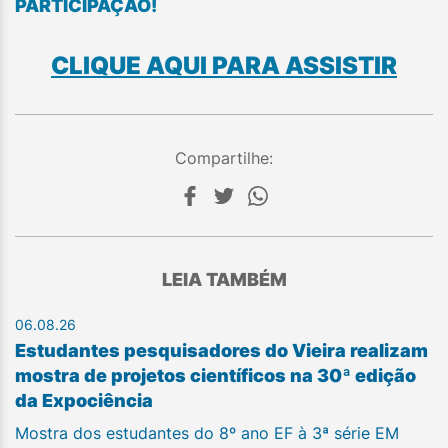
PARTICIPAÇÃO!
CLIQUE AQUI PARA ASSISTIR
Compartilhe:
LEIA TAMBÉM
06.08.26
Estudantes pesquisadores do Vieira realizam
mostra de projetos científicos na 30ª edição
da Expociência
Mostra dos estudantes do 8º ano EF à 3ª série EM