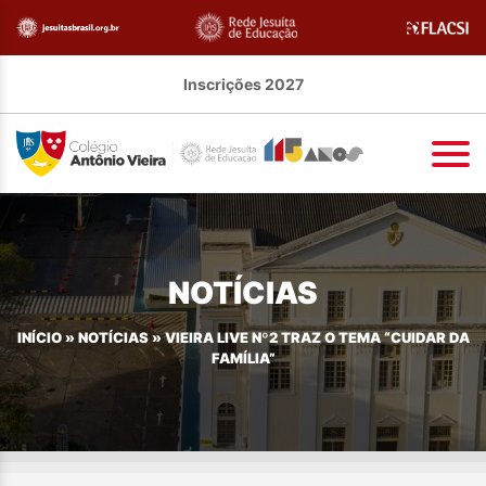
Inscrições 2027
NOTÍCIAS
INÍCIO
»
NOTÍCIAS
»
VIEIRA LIVE Nº2 TRAZ O TEMA “CUIDAR DA
FAMÍLIA”