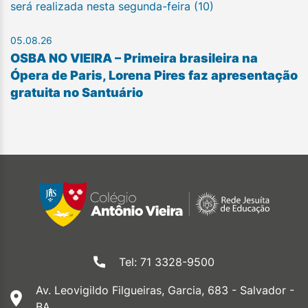
será realizada nesta segunda-feira (10)
05.08.26
OSBA NO VIEIRA – Primeira brasileira na
Ópera de Paris, Lorena Pires faz apresentação
gratuita no Santuário
Tel: 71 3328-9500
Av. Leovigildo Filgueiras, Garcia, 683 - Salvador -
BA