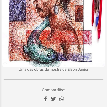
Uma das obras da mostra de Elson Júnior
Compartilhe: