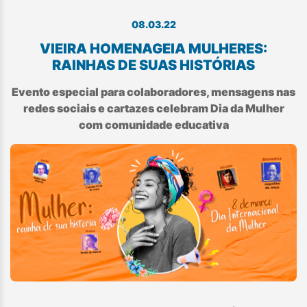
08.03.22
VIEIRA HOMENAGEIA MULHERES:
RAINHAS DE SUAS HISTÓRIAS
Evento especial para colaboradores, mensagens nas
redes sociais e cartazes celebram Dia da Mulher
com comunidade educativa