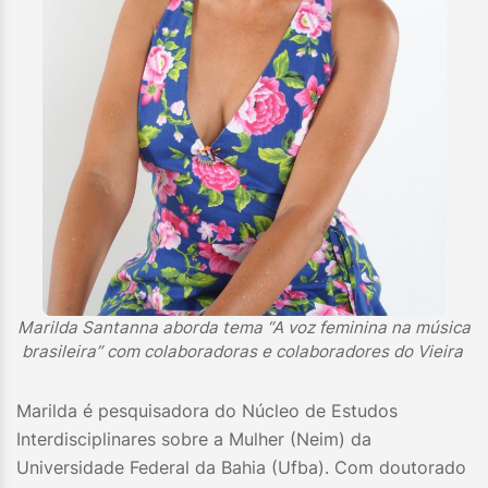
Marilda Santanna aborda tema “A voz feminina na música
brasileira” com colaboradoras e colaboradores do Vieira
Marilda é pesquisadora do Núcleo de Estudos
Interdisciplinares sobre a Mulher (Neim) da
Universidade Federal da Bahia (Ufba). Com doutorado