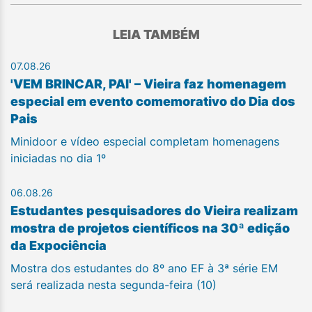
LEIA TAMBÉM
07.08.26
'VEM BRINCAR, PAI' – Vieira faz homenagem
especial em evento comemorativo do Dia dos
Pais
Minidoor e vídeo especial completam homenagens
iniciadas no dia 1º
06.08.26
Estudantes pesquisadores do Vieira realizam
mostra de projetos científicos na 30ª edição
da Expociência
Mostra dos estudantes do 8º ano EF à 3ª série EM
será realizada nesta segunda-feira (10)