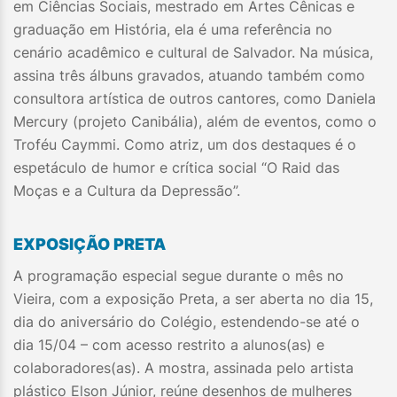
em Ciências Sociais, mestrado em Artes Cênicas e
graduação em História, ela é uma referência no
cenário acadêmico e cultural de Salvador. Na música,
assina três álbuns gravados, atuando também como
consultora artística de outros cantores, como Daniela
Mercury (projeto Canibália), além de eventos, como o
Troféu Caymmi. Como atriz, um dos destaques é o
espetáculo de humor e crítica social “O Raid das
Moças e a Cultura da Depressão”.
EXPOSIÇÃO PRETA
A programação especial segue durante o mês no
Vieira, com a exposição Preta, a ser aberta no dia 15,
dia do aniversário do Colégio, estendendo-se até o
dia 15/04 – com acesso restrito a alunos(as) e
colaboradores(as). A mostra, assinada pelo artista
plástico Elson Júnior, reúne desenhos de mulheres