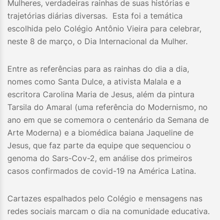
Mulheres, verdadeiras rainhas de suas histórias e
trajetórias diárias diversas. Esta foi a temática
escolhida pelo Colégio Antônio Vieira para celebrar,
neste 8 de março, o Dia Internacional da Mulher.
Entre as referências para as rainhas do dia a dia,
nomes como Santa Dulce, a ativista Malala e a
escritora Carolina Maria de Jesus, além da pintura
Tarsila do Amaral (uma referência do Modernismo, no
ano em que se comemora o centenário da Semana de
Arte Moderna) e a biomédica baiana Jaqueline de
Jesus, que faz parte da equipe que sequenciou o
genoma do Sars-Cov-2, em análise dos primeiros
casos confirmados de covid-19 na América Latina.
Cartazes espalhados pelo Colégio e mensagens nas
redes sociais marcam o dia na comunidade educativa.