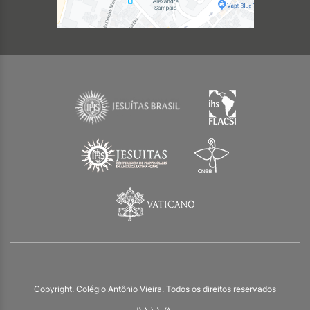
Copyright. Colégio Antônio Vieira. Todos os direitos reservados