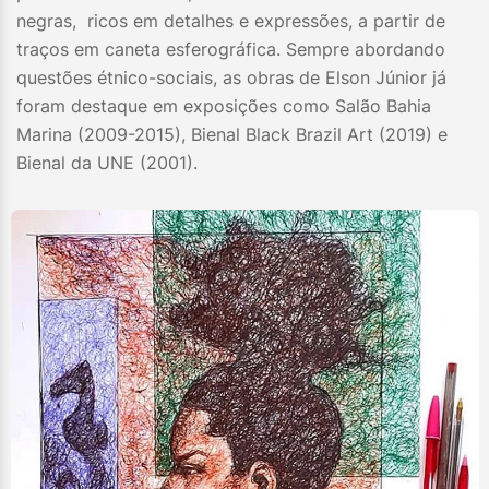
negras, ricos em detalhes e expressões, a partir de
traços em caneta esferográfica. Sempre abordando
questões étnico-sociais, as obras de Elson Júnior já
foram destaque em exposições como Salão Bahia
Marina (2009-2015), Bienal Black Brazil Art (2019) e
Bienal da UNE (2001).