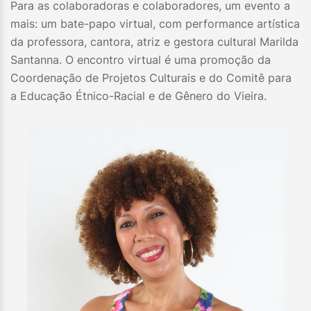
Para as colaboradoras e colaboradores, um evento a
mais: um bate-papo virtual, com performance artística
da professora, cantora, atriz e gestora cultural Marilda
Santanna​. O encontro virtual é uma promoção da
Coordenação de Projetos Culturais e do Comitê para
a Educação Étnico-Racial e de Gênero do Vieira.