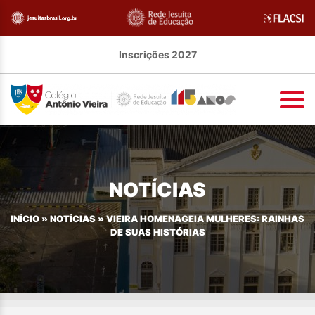
Inscrições 2027
NOTÍCIAS
INÍCIO
»
NOTÍCIAS
»
VIEIRA HOMENAGEIA MULHERES: RAINHAS
DE SUAS HISTÓRIAS