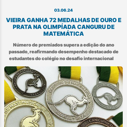
03.06.24
VIEIRA GANHA 72 MEDALHAS DE OURO E
PRATA NA OLIMPÍADA CANGURU DE
MATEMÁTICA​
Número de premiados supera a edição do ano
passado, reafirmando desempenho destacado de
estudantes do colégio no desafio internacional​