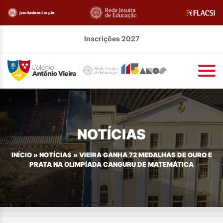
Inscrições 2027
NOTÍCIAS
INÍCIO
»
NOTÍCIAS
»
VIEIRA GANHA 72 MEDALHAS DE OURO E
PRATA NA OLIMPÍADA CANGURU DE MATEMÁTICA​