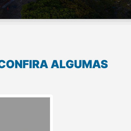
CONFIRA ALGUMAS