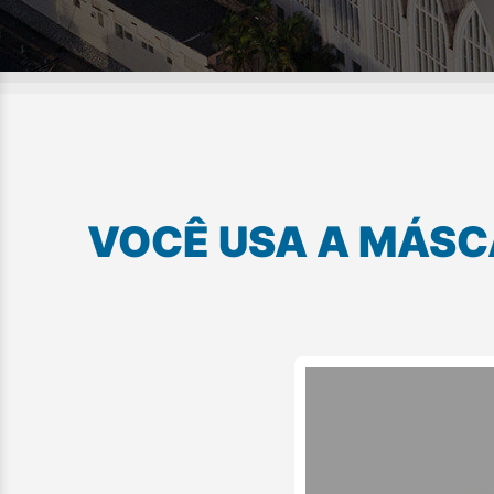
VOCÊ USA A MÁS