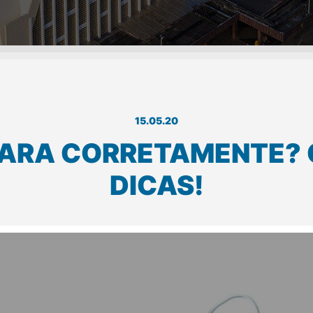
15.05.20
CARA CORRETAMENTE? 
DICAS!