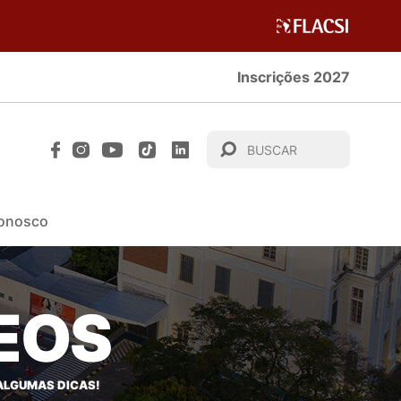
Inscrições 2027
Conosco
DEOS
ALGUMAS DICAS!