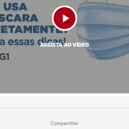
ASSISTA AO VÍDEO
Compartilhe: