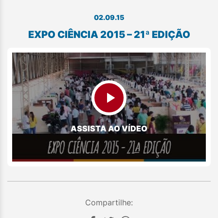
02.09.15
EXPO CIÊNCIA 2015 – 21ª EDIÇÃO
ASSISTA AO VÍDEO
Compartilhe: