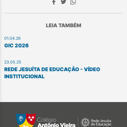
LEIA TAMBÉM
01.04.26
GIC 2026
23.05.25
REDE JESUÍTA DE EDUCAÇÃO - VÍDEO
INSTITUCIONAL