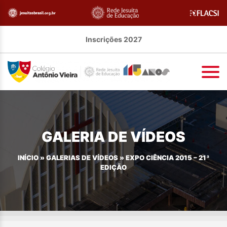
Inscrições 2027
GALERIA DE VÍDEOS
INÍCIO
»
GALERIAS DE VÍDEOS
»
EXPO CIÊNCIA 2015 – 21ª
EDIÇÃO