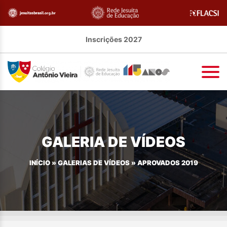
Inscrições 2027
GALERIA DE VÍDEOS
INÍCIO
»
GALERIAS DE VÍDEOS
»
APROVADOS 2019