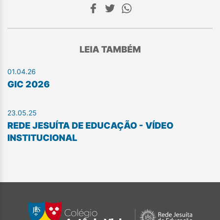
LEIA TAMBÉM
01.04.26
GIC 2026
23.05.25
REDE JESUÍTA DE EDUCAÇÃO - VÍDEO
INSTITUCIONAL