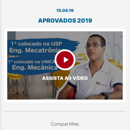
15.04.19
APROVADOS 2019
ASSISTA AO VÍDEO
Compartilhe: