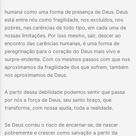
humana como uma forma de presença de Deus. Deus
está entre nós como fragilidade, nos excluídos, nos
pobres, nas carências de todo tipo, em cada uma de
nossas limitações. Por isso mesmo, sair, descer ao
encontro das carências humanas, é uma forma de
peregrinação para o coração do Deus mais vivo e
surpre-endente. Com os mesmos passos com que nos
aproximamos da fragilidade dos que sofrem, também
nos aproximamos de Deus.
A partir dessa debilidade podemos sentir que passa
por nós a força de Deus, seu santo braço, que
transforma, com nossa ajuda, toda a realidade.
Se Deus correu o risco de encarnar-se, de nascer
pobremente e crescer como salvação a partir da