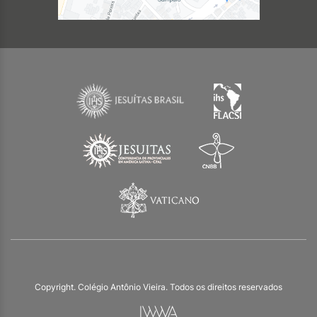
Copyright. Colégio Antônio Vieira. Todos os direitos reservados