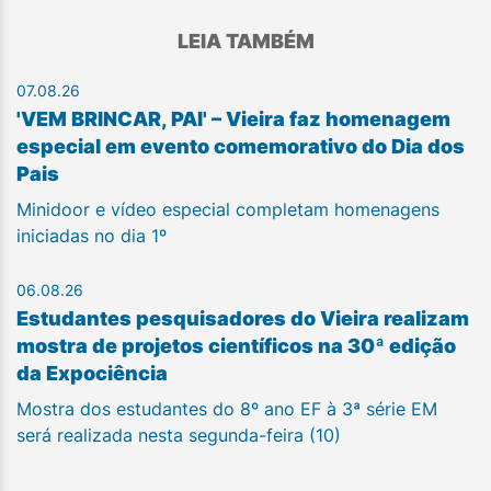
LEIA TAMBÉM
07.08.26
'VEM BRINCAR, PAI' – Vieira faz homenagem
especial em evento comemorativo do Dia dos
Pais
Minidoor e vídeo especial completam homenagens
iniciadas no dia 1º
06.08.26
Estudantes pesquisadores do Vieira realizam
mostra de projetos científicos na 30ª edição
da Expociência
Mostra dos estudantes do 8º ano EF à 3ª série EM
será realizada nesta segunda-feira (10)