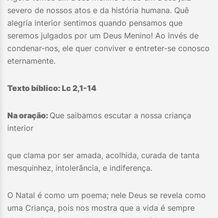
severo de nossos atos e da história humana. Quê
alegria interior sentimos quando pensamos que
seremos julgados por um Deus Menino! Ao invés de
condenar-nos, ele quer conviver e entreter-se conosco
eternamente.
Texto bíblico
:
Lc 2,1-14
Na oração:
Que saibamos escutar a nossa criança
interior
que clama por ser amada, acolhida, curada de tanta
mesquinhez, intolerância, e indiferença.
O Natal é como um poema; nele Deus se revela como
uma Criança, pois nos mostra que a vida é sempre