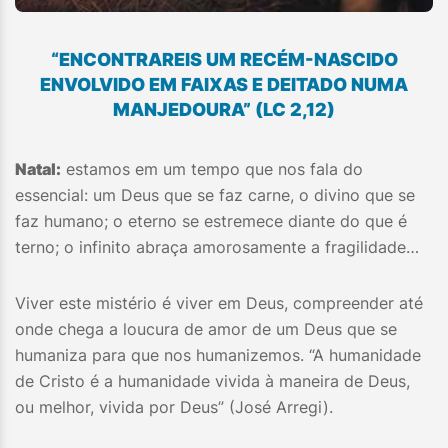
“ENCONTRAREIS UM RECÉM-NASCIDO
ENVOLVIDO EM FAIXAS E DEITADO NUMA
MANJEDOURA”
(LC 2,12)
Natal:
estamos em um tempo que nos fala do
essencial: um Deus que se faz carne, o divino que se
faz humano; o eterno se estremece diante do que é
terno; o infinito abraça amorosamente a fragilidade…
Viver este mistério é viver em Deus, compreender até
onde chega a loucura de amor de um Deus que se
humaniza para que nos humanizemos. “A humanidade
de Cristo é a humanidade vivida à maneira de Deus,
ou melhor, vivida por Deus” (José Arregi).