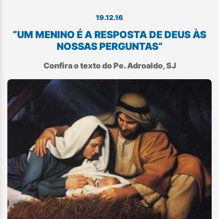
19.12.16
“UM MENINO É A RESPOSTA DE DEUS ÀS
NOSSAS PERGUNTAS”
Confira o texto do Pe. Adroaldo, SJ