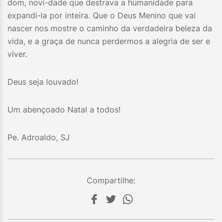
dom, novi-dade que destrava a humanidade para
expandi-la por inteira. Que o Deus Menino que vai
nascer nos mostre o caminho da verdadeira beleza da
vida, e a graça de nunca perdermos a alegria de ser e
viver.
Deus seja louvado!
Um abençoado Natal a todos!
Pe. Adroaldo, SJ
Compartilhe: