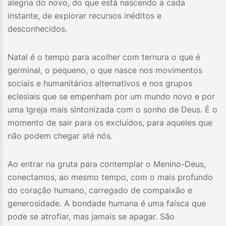
alegria do novo, do que está nascendo a cada
instante, de explorar recursos inéditos e
desconhecidos.
Natal é o tempo para acolher com ternura o que é
germinal, o pequeno, o que nasce nos movimentos
sociais e humanitários alternativos e nos grupos
eclesiais que se empenham por um mundo novo e por
uma Igreja mais sintonizada com o sonho de Deus. É o
momento de sair para os excluídos, para aqueles que
não podem chegar até nós.
Ao entrar na gruta para contemplar o Menino-Deus,
conectamos, ao mesmo tempo, com o mais profundo
do coração humano, carregado de compaixão e
generosidade. A bondade humana é uma faísca que
pode se atrofiar, mas jamais se apagar. São