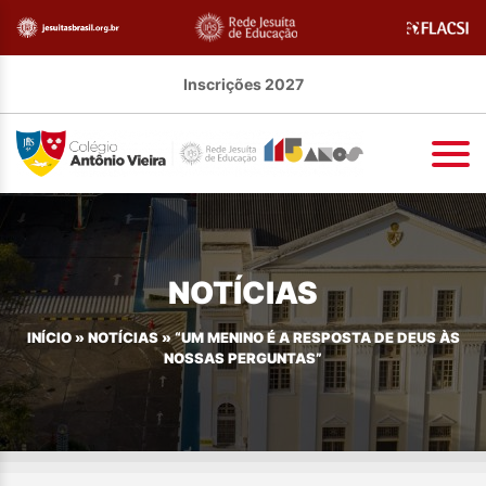
Inscrições 2027
NOTÍCIAS
INÍCIO
»
NOTÍCIAS
»
“UM MENINO É A RESPOSTA DE DEUS ÀS
NOSSAS PERGUNTAS”