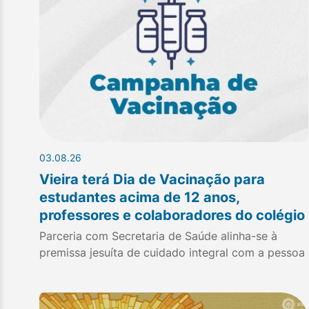
03.08.26
Vieira terá Dia de Vacinação para
estudantes acima de 12 anos,
professores e colaboradores do colégio
Parceria com Secretaria de Saúde alinha-se à
premissa jesuíta de cuidado integral com a pessoa