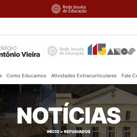
a
Como Educamos
Atividades Extracurriculares
Fale 
NOTÍCIAS
INÍCIO
»
REFUGIADOS