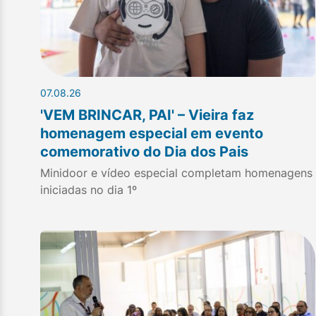
07.08.26
'VEM BRINCAR, PAI' – Vieira faz
homenagem especial em evento
comemorativo do Dia dos Pais
Minidoor e vídeo especial completam homenagens
iniciadas no dia 1º