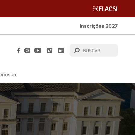
Inscrições 2027
Conosco