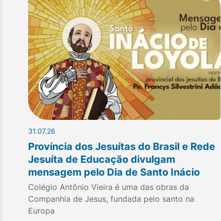
31.07.26
Província dos Jesuítas do Brasil e Rede
Jesuíta de Educação divulgam
mensagem pelo Dia de Santo Inácio
Colégio Antônio Vieira é uma das obras da
Companhia de Jesus, fundada pelo santo na
Europa