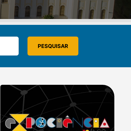
PESQUISAR