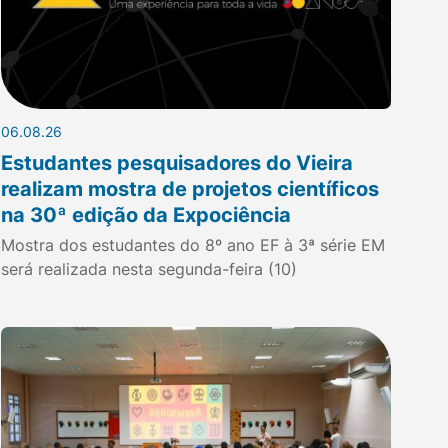
06.08.26
Estudantes pesquisadores do Vieira
realizam mostra de projetos científicos
na 30ª edição da Expociência
Mostra dos estudantes do 8º ano EF à 3ª série EM
será realizada nesta segunda-feira (10)