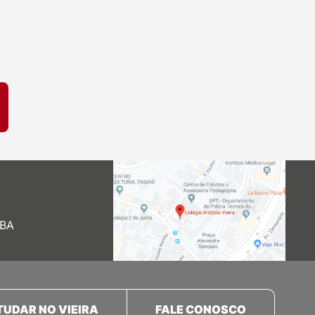
 BA
TUDAR NO VIEIRA
FALE CONOSCO