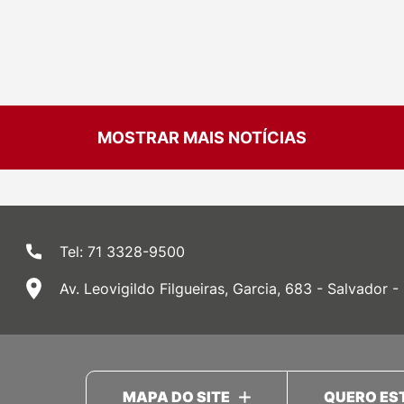
MOSTRAR MAIS NOTÍCIAS
Tel: 71 3328-9500
Av. Leovigildo Filgueiras, Garcia, 683 - Salvador -
MAPA DO SITE
QUERO ES