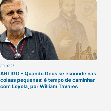
30.07.26
ARTIGO – Quando Deus se esconde nas
coisas pequenas: é tempo de caminhar
com Loyola, por William Tavares