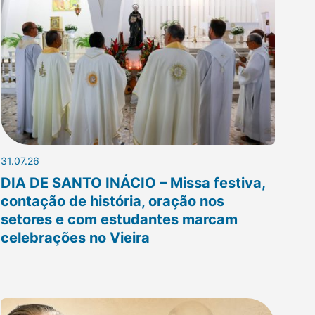
31.07.26
DIA DE SANTO INÁCIO – Missa festiva,
contação de história, oração nos
setores e com estudantes marcam
celebrações no Vieira