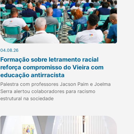
04.08.26
Formação sobre letramento racial
reforça compromisso do Vieira com
educação antirracista
Palestra com professores Jacson Paim e Joelma
Serra alertou colaboradores para racismo
estrutural na sociedade