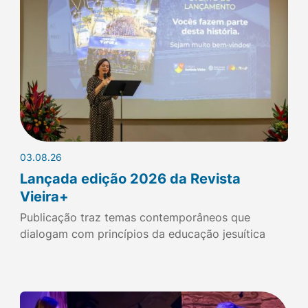
03.08.26
Lançada edição 2026 da Revista
Vieira+
Publicação traz temas contemporâneos que
dialogam com princípios da educação jesuítica