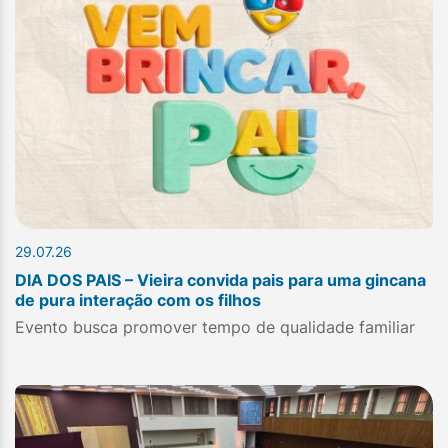
29.07.26
DIA DOS PAIS – Vieira convida pais para uma gincana
de pura interação com os filhos
Evento busca promover tempo de qualidade familiar