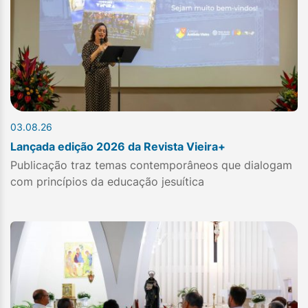
03.08.26
Lançada edição 2026 da Revista Vieira+
Publicação traz temas contemporâneos que dialogam
com princípios da educação jesuítica