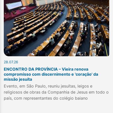
28.07.26
ENCONTRO DA PROVÍNCIA – Vieira renova
compromisso com discernimento e 'coração' da
missão jesuíta
Evento, em São Paulo, reuniu jesuítas, leigos e
religiosos de obras da Companhia de Jesus em todo o
país, com representantes do colégio baiano