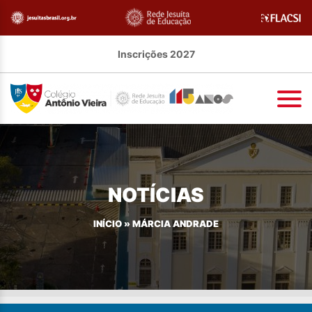
Inscrições 2027
NOTÍCIAS
INÍCIO
»
MÁRCIA ANDRADE