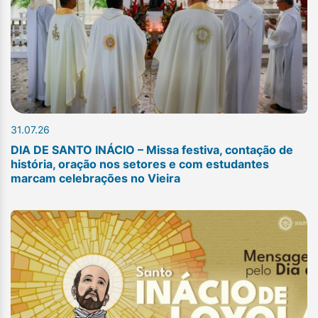
31.07.26
DIA DE SANTO INÁCIO – Missa festiva, contação de
história, oração nos setores e com estudantes
marcam celebrações no Vieira