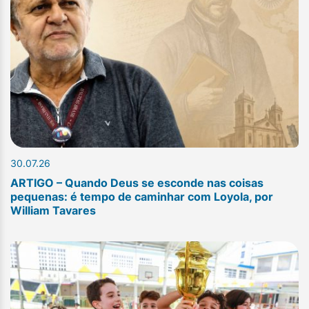
30.07.26
ARTIGO – Quando Deus se esconde nas coisas
pequenas: é tempo de caminhar com Loyola, por
William Tavares