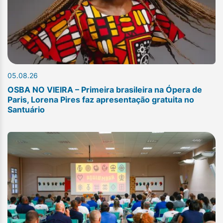
05.08.26
OSBA NO VIEIRA – Primeira brasileira na Ópera de
Paris, Lorena Pires faz apresentação gratuita no
Santuário