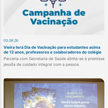
03.08.26
Vieira terá Dia de Vacinação para estudantes acima
de 12 anos, professores e colaboradores do colégio
Parceria com Secretaria de Saúde alinha-se à premissa
jesuíta de cuidado integral com a pessoa