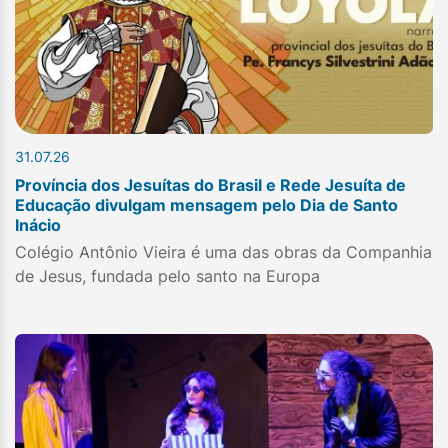
31.07.26
Província dos Jesuítas do Brasil e Rede Jesuíta de
Educação divulgam mensagem pelo Dia de Santo
Inácio
Colégio Antônio Vieira é uma das obras da Companhia
de Jesus, fundada pelo santo na Europa