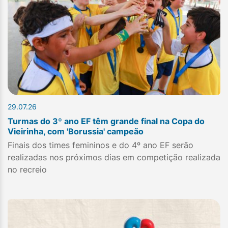
29.07.26
Turmas do 3º ano EF têm grande final na Copa do
Vieirinha, com 'Borussia' campeão
Finais dos times femininos e do 4º ano EF serão
realizadas nos próximos dias em competição realizada
no recreio