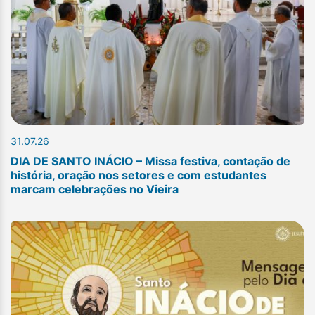
31.07.26
DIA DE SANTO INÁCIO – Missa festiva, contação de
história, oração nos setores e com estudantes
marcam celebrações no Vieira