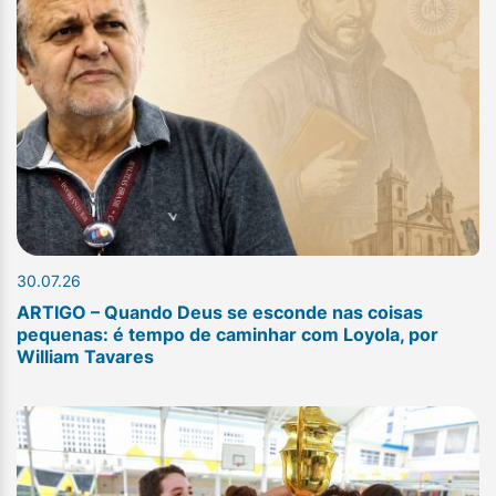
30.07.26
ARTIGO – Quando Deus se esconde nas coisas
pequenas: é tempo de caminhar com Loyola, por
William Tavares