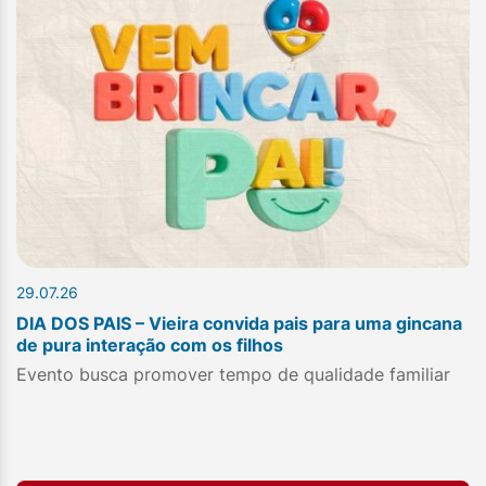
29.07.26
DIA DOS PAIS – Vieira convida pais para uma gincana
de pura interação com os filhos
Evento busca promover tempo de qualidade familiar