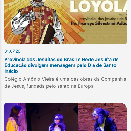
31.07.26
Província dos Jesuítas do Brasil e Rede Jesuíta de
Educação divulgam mensagem pelo Dia de Santo
Inácio
Colégio Antônio Vieira é uma das obras da Companhia
de Jesus, fundada pelo santo na Europa