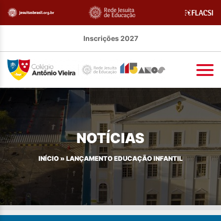
Inscrições 2027
NOTÍCIAS
INÍCIO
»
LANÇAMENTO EDUCAÇÃO INFANTIL