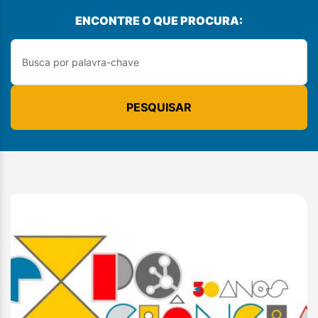
ENCONTRE O QUE PROCURA:
PESQUISAR