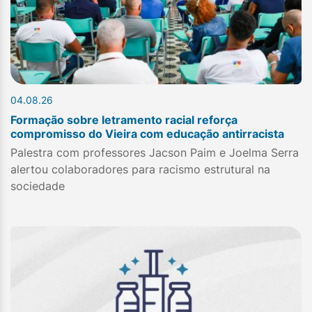
04.08.26
Formação sobre letramento racial reforça
compromisso do Vieira com educação antirracista
Palestra com professores Jacson Paim e Joelma Serra
alertou colaboradores para racismo estrutural na
sociedade