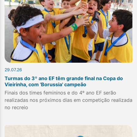
29.07.26
Turmas do 3º ano EF têm grande final na Copa do
Vieirinha, com 'Borussia' campeão
Finais dos times femininos e do 4º ano EF serão
realizadas nos próximos dias em competição realizada
no recreio