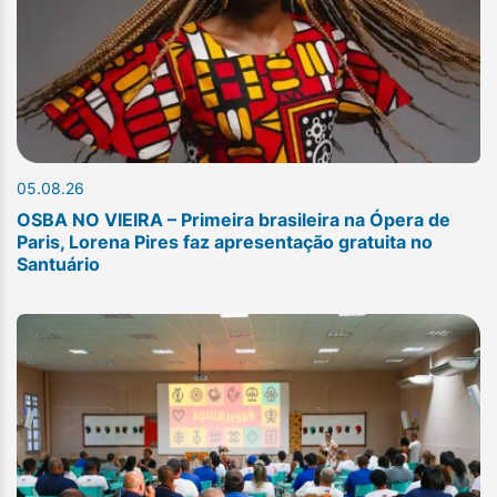
05.08.26
OSBA NO VIEIRA – Primeira brasileira na Ópera de
Paris, Lorena Pires faz apresentação gratuita no
Santuário