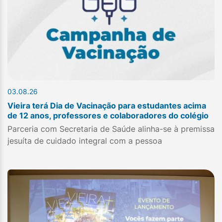
03.08.26
Vieira terá Dia de Vacinação para estudantes acima
de 12 anos, professores e colaboradores do colégio
Parceria com Secretaria de Saúde alinha-se à premissa
jesuíta de cuidado integral com a pessoa