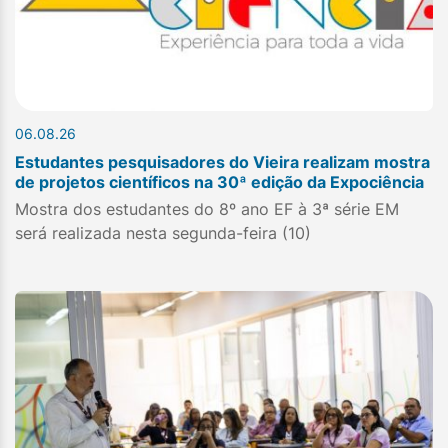
06.08.26
Estudantes pesquisadores do Vieira realizam mostra
de projetos científicos na 30ª edição da Expociência
Mostra dos estudantes do 8º ano EF à 3ª série EM
será realizada nesta segunda-feira (10)