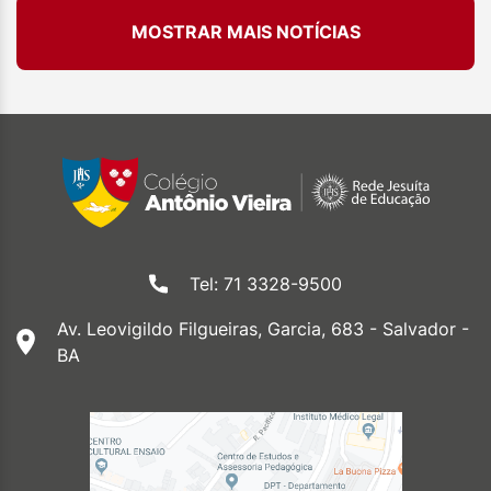
MOSTRAR MAIS NOTÍCIAS
Tel: 71 3328-9500
Av. Leovigildo Filgueiras, Garcia, 683 - Salvador -
BA