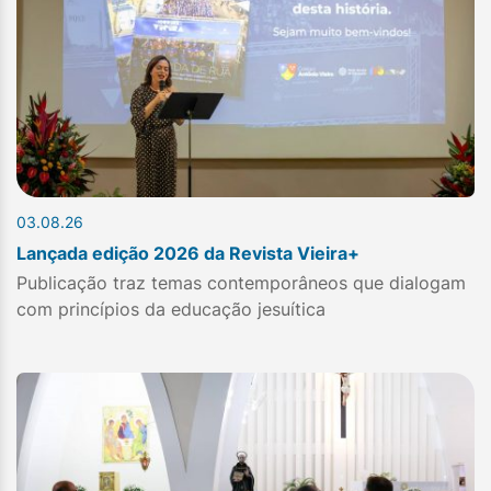
03.08.26
Lançada edição 2026 da Revista Vieira+
Publicação traz temas contemporâneos que dialogam
com princípios da educação jesuítica