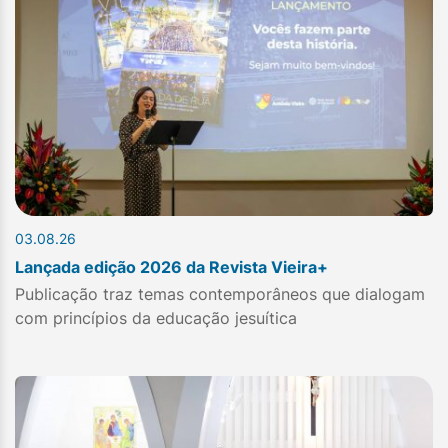
03.08.26
Lançada edição 2026 da Revista Vieira+
Publicação traz temas contemporâneos que dialogam
com princípios da educação jesuítica