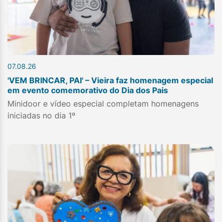
07.08.26
'VEM BRINCAR, PAI' – Vieira faz homenagem especial
em evento comemorativo do Dia dos Pais
Minidoor e vídeo especial completam homenagens
iniciadas no dia 1º