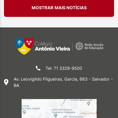
MOSTRAR MAIS NOTÍCIAS
Tel: 71 3328-9500
Av. Leovigildo Filgueiras, Garcia, 683 - Salvador -
BA