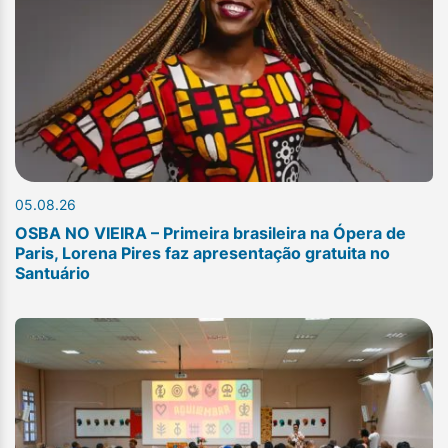
05.08.26
OSBA NO VIEIRA – Primeira brasileira na Ópera de
Paris, Lorena Pires faz apresentação gratuita no
Santuário