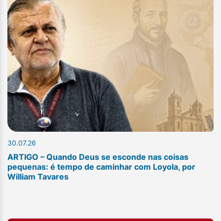
30.07.26
ARTIGO – Quando Deus se esconde nas coisas
pequenas: é tempo de caminhar com Loyola, por
William Tavares