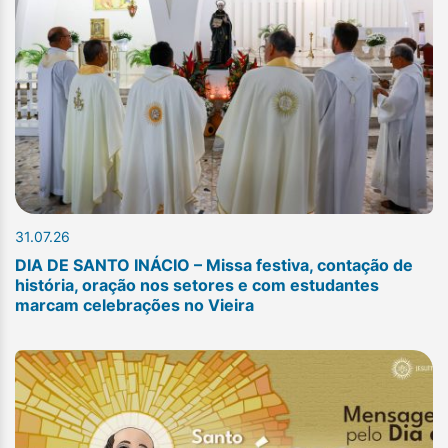
31.07.26
DIA DE SANTO INÁCIO – Missa festiva, contação de
história, oração nos setores e com estudantes
marcam celebrações no Vieira