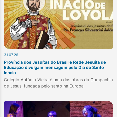
31.07.26
Província dos Jesuítas do Brasil e Rede Jesuíta de
Educação divulgam mensagem pelo Dia de Santo
Inácio
Colégio Antônio Vieira é uma das obras da Companhia
de Jesus, fundada pelo santo na Europa