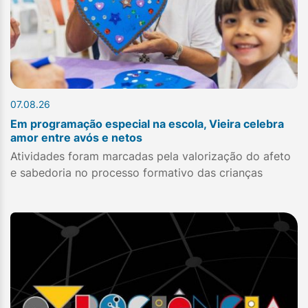
07.08.26
Em programação especial na escola, Vieira celebra
amor entre avós e netos
Atividades foram marcadas pela valorização do afeto
e sabedoria no processo formativo das crianças