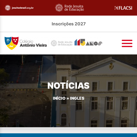
Inscrições 2027
NOTÍCIAS
INÍCIO
»
INGLES