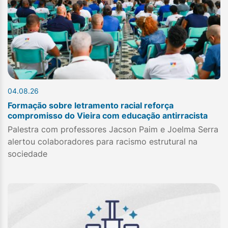
04.08.26
Formação sobre letramento racial reforça
compromisso do Vieira com educação antirracista
Palestra com professores Jacson Paim e Joelma Serra
alertou colaboradores para racismo estrutural na
sociedade