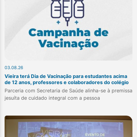
03.08.26
Vieira terá Dia de Vacinação para estudantes acima
de 12 anos, professores e colaboradores do colégio
Parceria com Secretaria de Saúde alinha-se à premissa
jesuíta de cuidado integral com a pessoa