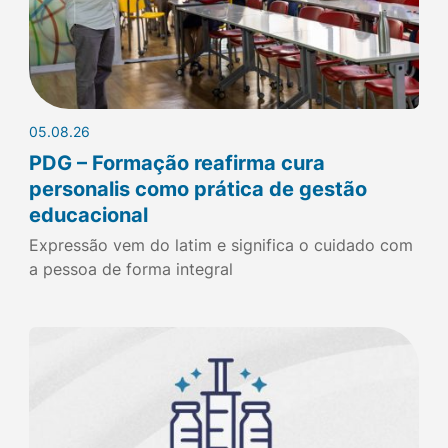
05.08.26
PDG – Formação reafirma cura
personalis como prática de gestão
educacional
Expressão vem do latim e significa o cuidado com
a pessoa de forma integral