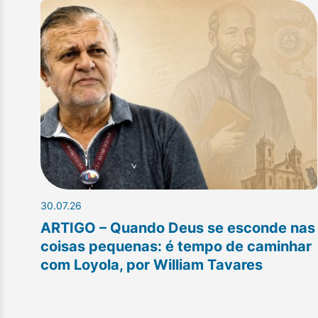
30.07.26
ARTIGO – Quando Deus se esconde nas
coisas pequenas: é tempo de caminhar
com Loyola, por William Tavares