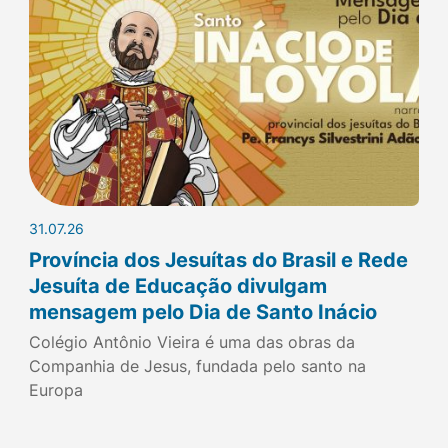
31.07.26
Província dos Jesuítas do Brasil e Rede
Jesuíta de Educação divulgam
mensagem pelo Dia de Santo Inácio
Colégio Antônio Vieira é uma das obras da
Companhia de Jesus, fundada pelo santo na
Europa