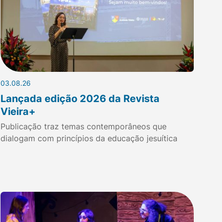
03.08.26
Lançada edição 2026 da Revista
Vieira+
Publicação traz temas contemporâneos que
dialogam com princípios da educação jesuítica