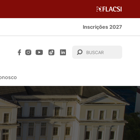
Inscrições 2027
Conosco