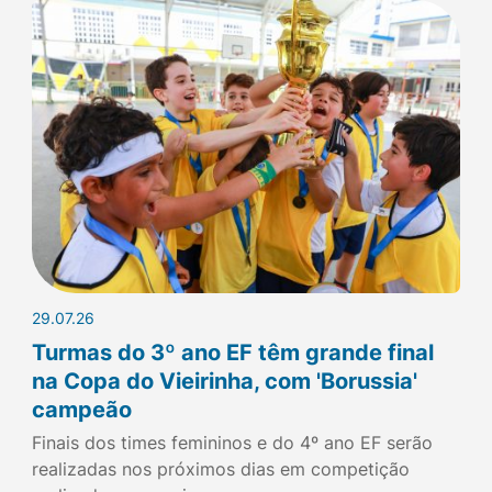
29.07.26
Turmas do 3º ano EF têm grande final
na Copa do Vieirinha, com 'Borussia'
campeão
Finais dos times femininos e do 4º ano EF serão
realizadas nos próximos dias em competição