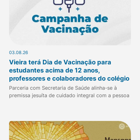
03.08.26
Vieira terá Dia de Vacinação para
estudantes acima de 12 anos,
professores e colaboradores do colégio
Parceria com Secretaria de Saúde alinha-se à
premissa jesuíta de cuidado integral com a pessoa