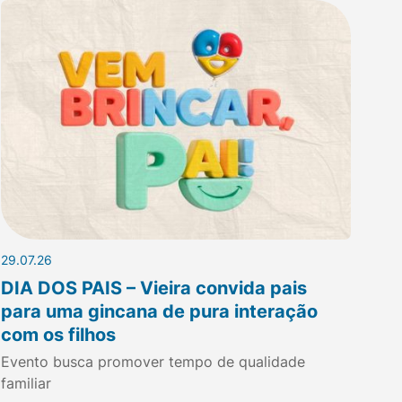
29.07.26
DIA DOS PAIS – Vieira convida pais
para uma gincana de pura interação
com os filhos
Evento busca promover tempo de qualidade
familiar