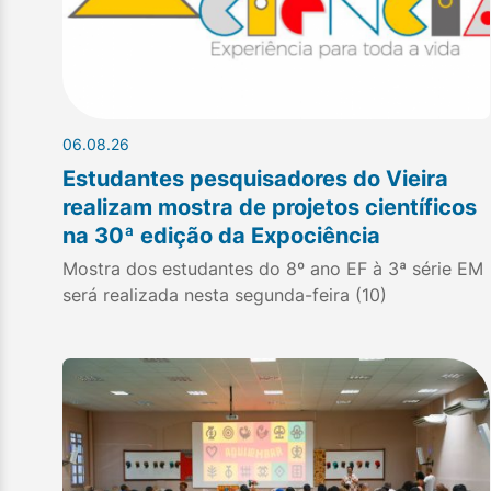
06.08.26
Estudantes pesquisadores do Vieira
realizam mostra de projetos científicos
na 30ª edição da Expociência
Mostra dos estudantes do 8º ano EF à 3ª série EM
será realizada nesta segunda-feira (10)