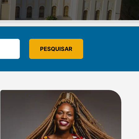
PESQUISAR