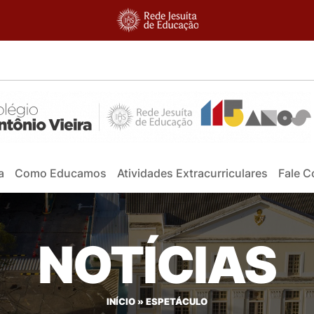
a
Como Educamos
Atividades Extracurriculares
Fale 
NOTÍCIAS
INÍCIO
»
ESPETÁCULO