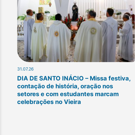
31.07.26
DIA DE SANTO INÁCIO – Missa festiva,
contação de história, oração nos
setores e com estudantes marcam
celebrações no Vieira