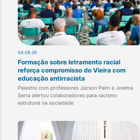
04.08.26
Formação sobre letramento racial
reforça compromisso do Vieira com
educação antirracista
Palestra com professores Jacson Paim e Joelma
Serra alertou colaboradores para racismo
estrutural na sociedade