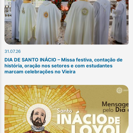
31.07.26
DIA DE SANTO INÁCIO – Missa festiva, contação de
história, oração nos setores e com estudantes
marcam celebrações no Vieira