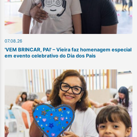
07.08.26
'VEM BRINCAR, PAI' – Vieira faz homenagem especial
em evento celebrativo do Dia dos Pais