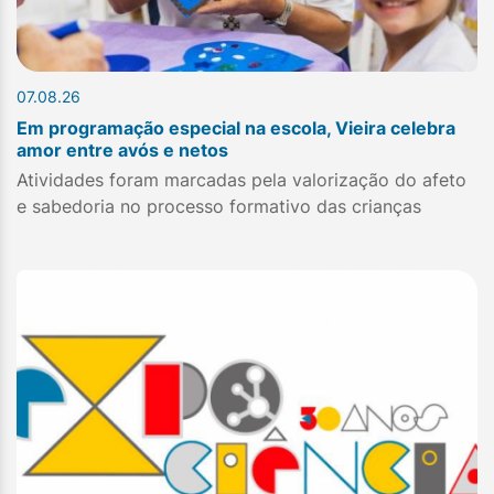
07.08.26
Em programação especial na escola, Vieira celebra
amor entre avós e netos
Atividades foram marcadas pela valorização do afeto
e sabedoria no processo formativo das crianças