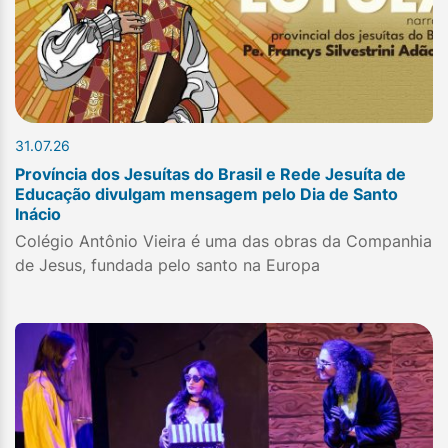
31.07.26
Província dos Jesuítas do Brasil e Rede Jesuíta de
Educação divulgam mensagem pelo Dia de Santo
Inácio
Colégio Antônio Vieira é uma das obras da Companhia
de Jesus, fundada pelo santo na Europa