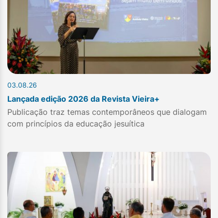
03.08.26
Lançada edição 2026 da Revista Vieira+
Publicação traz temas contemporâneos que dialogam
com princípios da educação jesuítica