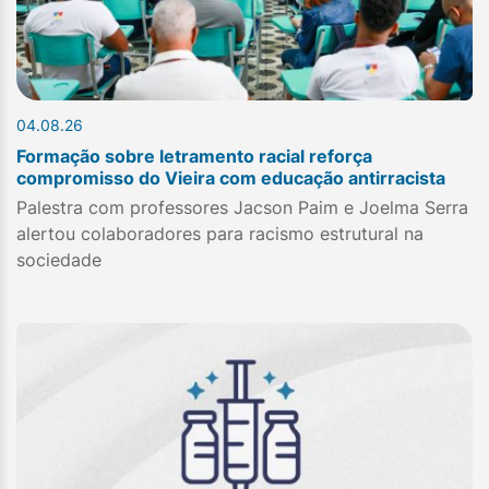
04.08.26
Formação sobre letramento racial reforça
compromisso do Vieira com educação antirracista
Palestra com professores Jacson Paim e Joelma Serra
alertou colaboradores para racismo estrutural na
sociedade