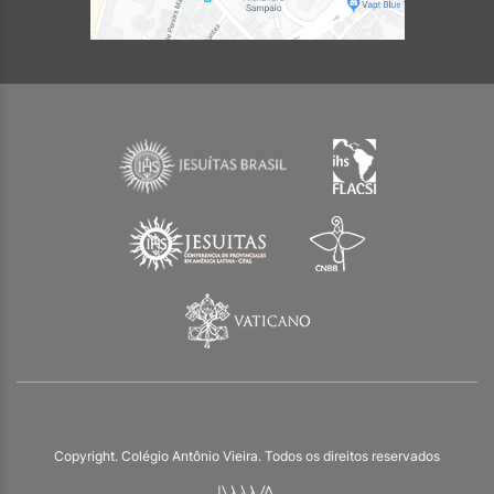
Copyright. Colégio Antônio Vieira. Todos os direitos reservados