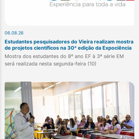
06.08.26
Estudantes pesquisadores do Vieira realizam mostra
de projetos científicos na 30ª edição da Expociência
Mostra dos estudantes do 8º ano EF à 3ª série EM
será realizada nesta segunda-feira (10)