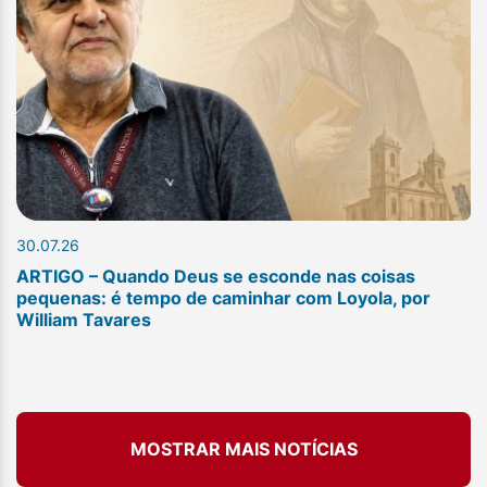
30.07.26
ARTIGO – Quando Deus se esconde nas coisas
pequenas: é tempo de caminhar com Loyola, por
William Tavares
MOSTRAR MAIS NOTÍCIAS