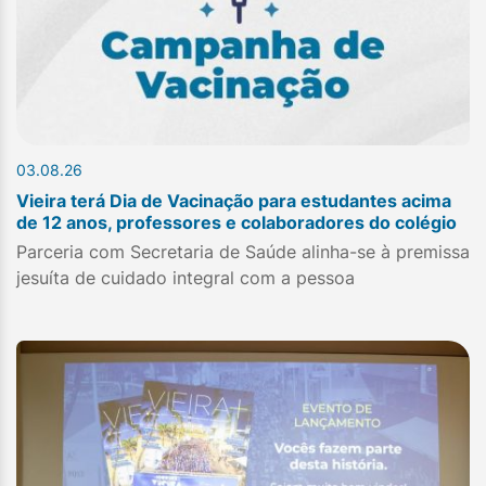
03.08.26
Vieira terá Dia de Vacinação para estudantes acima
de 12 anos, professores e colaboradores do colégio
Parceria com Secretaria de Saúde alinha-se à premissa
jesuíta de cuidado integral com a pessoa