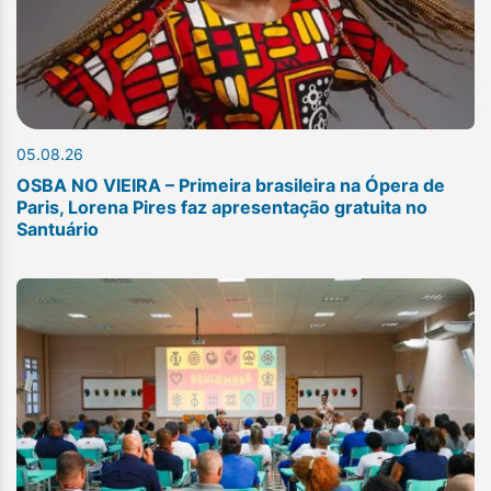
05.08.26
OSBA NO VIEIRA – Primeira brasileira na Ópera de
Paris, Lorena Pires faz apresentação gratuita no
Santuário