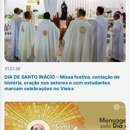
31.07.26
DIA DE SANTO INÁCIO – Missa festiva, contação de
história, oração nos setores e com estudantes
marcam celebrações no Vieira