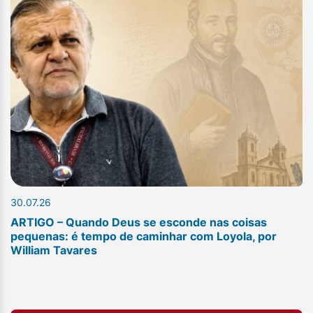
30.07.26
ARTIGO – Quando Deus se esconde nas coisas
pequenas: é tempo de caminhar com Loyola, por
William Tavares