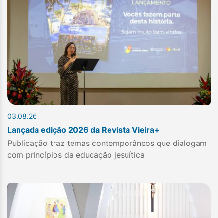
03.08.26
Lançada edição 2026 da Revista Vieira+
Publicação traz temas contemporâneos que dialogam
com princípios da educação jesuítica