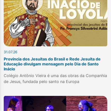
31.07.26
Província dos Jesuítas do Brasil e Rede Jesuíta de
Educação divulgam mensagem pelo Dia de Santo
Inácio
Colégio Antônio Vieira é uma das obras da Companhia
de Jesus, fundada pelo santo na Europa