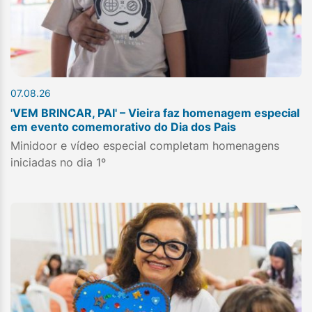
07.08.26
'VEM BRINCAR, PAI' – Vieira faz homenagem especial
em evento comemorativo do Dia dos Pais
Minidoor e vídeo especial completam homenagens
iniciadas no dia 1º