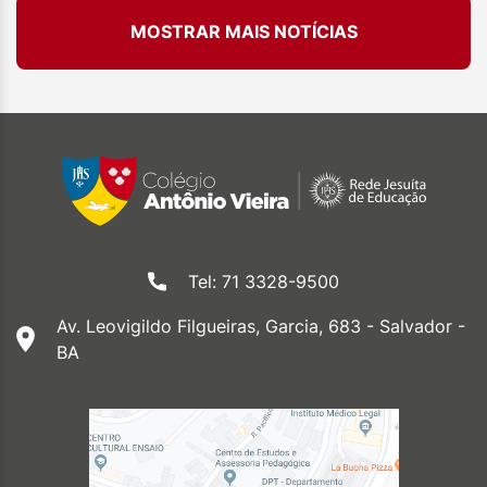
MOSTRAR MAIS NOTÍCIAS
Tel: 71 3328-9500
Av. Leovigildo Filgueiras, Garcia, 683 - Salvador -
BA