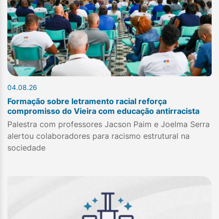
04.08.26
Formação sobre letramento racial reforça
compromisso do Vieira com educação antirracista
Palestra com professores Jacson Paim e Joelma Serra
alertou colaboradores para racismo estrutural na
sociedade