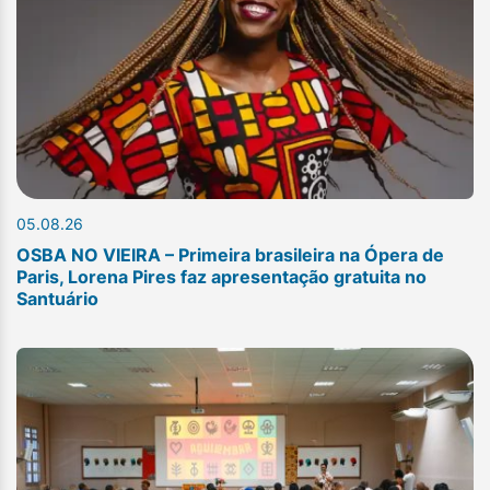
05.08.26
OSBA NO VIEIRA – Primeira brasileira na Ópera de
Paris, Lorena Pires faz apresentação gratuita no
Santuário