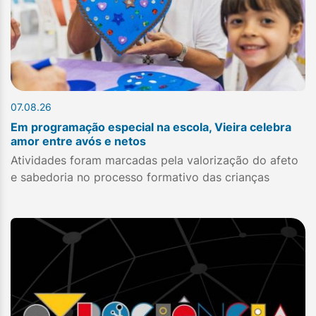
07.08.26
Em programação especial na escola, Vieira celebra
amor entre avós e netos
Atividades foram marcadas pela valorização do afeto
e sabedoria no processo formativo das crianças