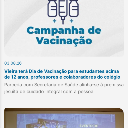
03.08.26
Vieira terá Dia de Vacinação para estudantes acima
de 12 anos, professores e colaboradores do colégio
Parceria com Secretaria de Saúde alinha-se à premissa
jesuíta de cuidado integral com a pessoa