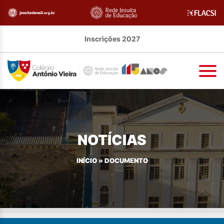
Inscrições 2027
NOTÍCIAS
INÍCIO
»
DOCUMENTO