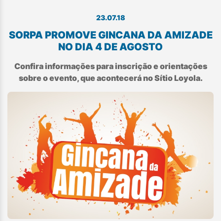
23.07.18
SORPA PROMOVE GINCANA DA AMIZADE
NO DIA 4 DE AGOSTO
Confira informações para inscrição e orientações
sobre o evento, que acontecerá no Sítio Loyola.