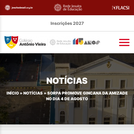
Inscrições 2027
NOTÍCIAS
INÍCIO
»
NOTÍCIAS
»
SORPA PROMOVE GINCANA DA AMIZADE
NO DIA 4 DE AGOSTO