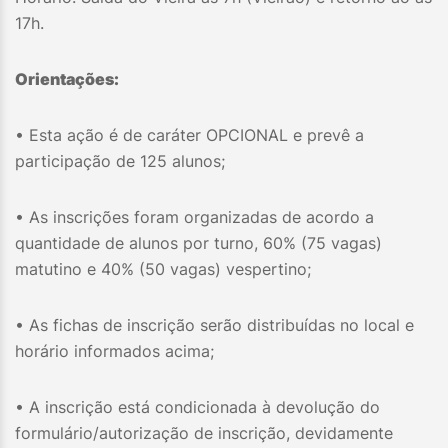
17h.
Orientações:
• Esta ação é de caráter OPCIONAL e prevê a
participação de 125 alunos;
• As inscrições foram organizadas de acordo a
quantidade de alunos por turno, 60% (75 vagas)
matutino e 40% (50 vagas) vespertino;
• As fichas de inscrição serão distribuídas no local e
horário informados acima;
• A inscrição está condicionada à devolução do
formulário/autorização de inscrição, devidamente