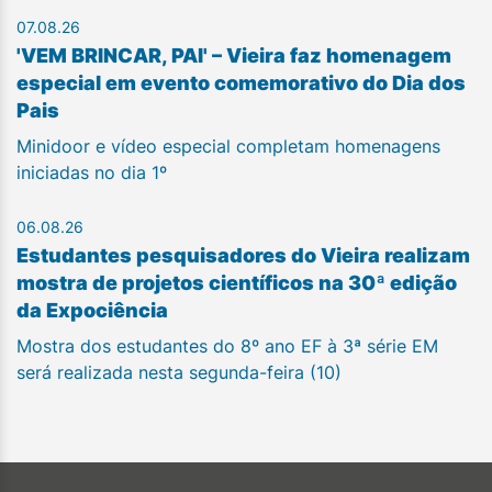
07.08.26
'VEM BRINCAR, PAI' – Vieira faz homenagem
especial em evento comemorativo do Dia dos
Pais
Minidoor e vídeo especial completam homenagens
iniciadas no dia 1º
06.08.26
Estudantes pesquisadores do Vieira realizam
mostra de projetos científicos na 30ª edição
da Expociência
Mostra dos estudantes do 8º ano EF à 3ª série EM
será realizada nesta segunda-feira (10)