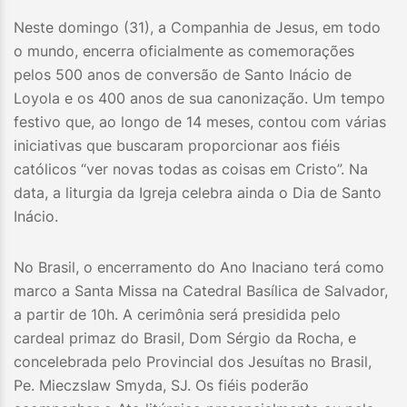
Neste domingo (31), a Companhia de Jesus, em todo
o mundo, encerra oficialmente as comemorações
pelos 500 anos de conversão de Santo Inácio de
Loyola e os 400 anos de sua canonização. Um tempo
festivo que, ao longo de 14 meses, contou com várias
iniciativas que buscaram proporcionar aos fiéis
católicos “ver novas todas as coisas em Cristo”. Na
data, a liturgia da Igreja celebra ainda o Dia de Santo
Inácio.
No Brasil, o encerramento do Ano Inaciano terá como
marco a Santa Missa na Catedral Basílica de Salvador,
a partir de 10h. A cerimônia será presidida pelo
cardeal primaz do Brasil, Dom Sérgio da Rocha, e
concelebrada pelo Provincial dos Jesuítas no Brasil,
Pe. Mieczslaw Smyda, SJ. Os fiéis poderão