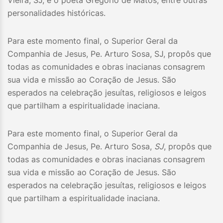
Vieira, SJ, e o poeta Gregório de Matos, entre outras
personalidades históricas.
Para este momento final, o Superior Geral da
Companhia de Jesus, Pe. Arturo Sosa, SJ, propôs que
todas as comunidades e obras inacianas consagrem
sua vida e missão ao Coração de Jesus. São
esperados na celebração jesuítas, religiosos e leigos
que partilham a espiritualidade inaciana.
Para este momento final, o Superior Geral da
Companhia de Jesus, Pe. Arturo Sosa,
SJ
, propôs que
todas as comunidades e obras inacianas consagrem
sua vida e missão ao Coração de Jesus. São
esperados na celebração jesuítas, religiosos e leigos
que partilham a espiritualidade inaciana.