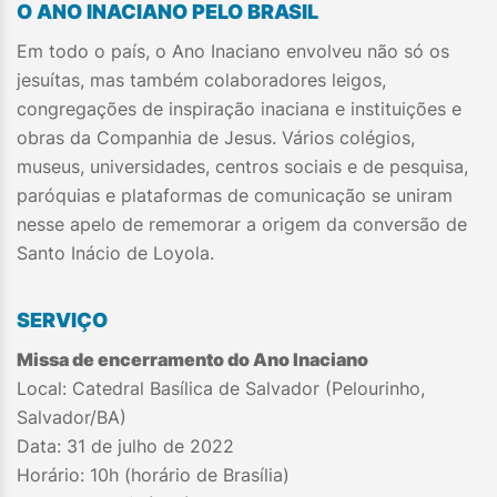
O ANO INACIANO PELO BRASIL
Em todo o país, o Ano Inaciano envolveu não só os
jesuítas, mas também colaboradores leigos,
congregações de inspiração inaciana e instituições e
obras da Companhia de Jesus. Vários colégios,
museus, universidades, centros sociais e de pesquisa,
paróquias e plataformas de comunicação se uniram
nesse apelo de rememorar a origem da conversão de
Santo Inácio de Loyola.
SERVIÇO
Missa de encerramento do Ano Inaciano
Local: Catedral Basílica de Salvador (Pelourinho,
Salvador/BA)
Data: 31 de julho de 2022
Horário: 10h (horário de Brasília)