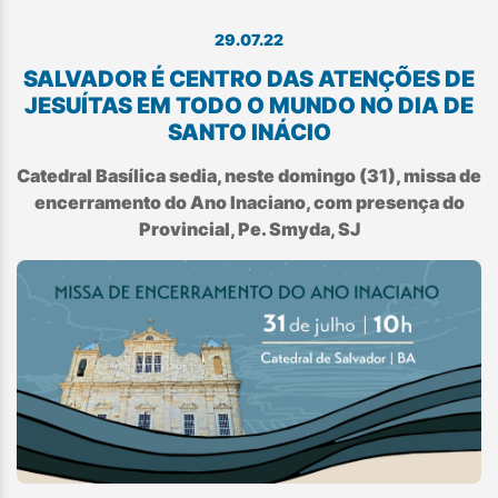
29.07.22
SALVADOR É CENTRO DAS ATENÇÕES DE
JESUÍTAS EM TODO O MUNDO NO DIA DE
SANTO INÁCIO
Catedral Basílica sedia, neste domingo (31), missa de
encerramento do Ano Inaciano, com presença do
Provincial, Pe. Smyda, SJ