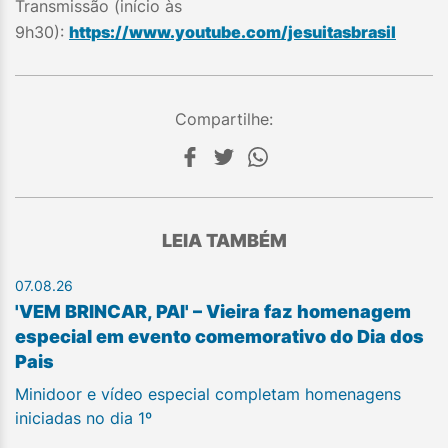
Transmissão (início às
9h30):
https://www.youtube.com/jesuitasbrasil
Compartilhe:
LEIA TAMBÉM
07.08.26
'VEM BRINCAR, PAI' – Vieira faz homenagem
especial em evento comemorativo do Dia dos
Pais
Minidoor e vídeo especial completam homenagens
iniciadas no dia 1º