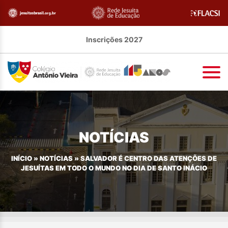
Inscrições 2027
NOTÍCIAS
INÍCIO
»
NOTÍCIAS
»
SALVADOR É CENTRO DAS ATENÇÕES DE
JESUÍTAS EM TODO O MUNDO NO DIA DE SANTO INÁCIO