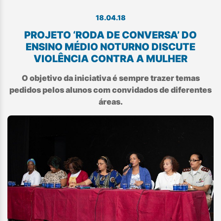
18.04.18
PROJETO ‘RODA DE CONVERSA’ DO
ENSINO MÉDIO NOTURNO DISCUTE
VIOLÊNCIA CONTRA A MULHER
O objetivo da iniciativa é sempre trazer temas
pedidos pelos alunos com convidados de diferentes
áreas.