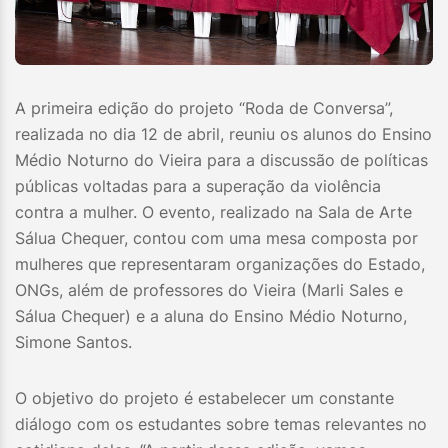
A primeira edição do projeto “Roda de Conversa”,
realizada no dia 12 de abril, reuniu os alunos do Ensino
Médio Noturno do Vieira para a discussão de políticas
públicas voltadas para a superação da violência
contra a mulher. O evento, realizado na Sala de Arte
Sálua Chequer, contou com uma mesa composta por
mulheres que representaram organizações do Estado,
ONGs, além de professores do Vieira (Marli Sales e
Sálua Chequer) e a aluna do Ensino Médio Noturno,
Simone Santos.
O objetivo do projeto é estabelecer um constante
diálogo com os estudantes sobre temas relevantes no