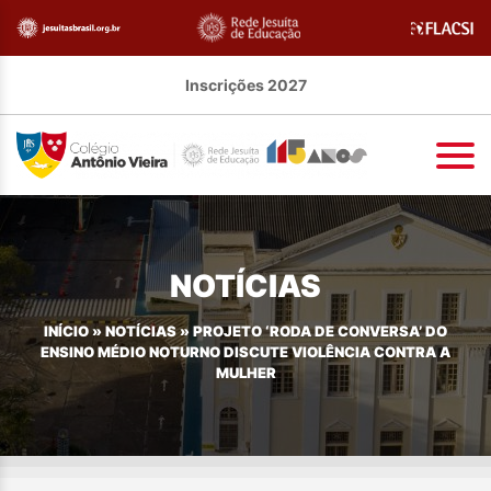
Inscrições 2027
NOTÍCIAS
INÍCIO
»
NOTÍCIAS
»
PROJETO ‘RODA DE CONVERSA’ DO
ENSINO MÉDIO NOTURNO DISCUTE VIOLÊNCIA CONTRA A
MULHER