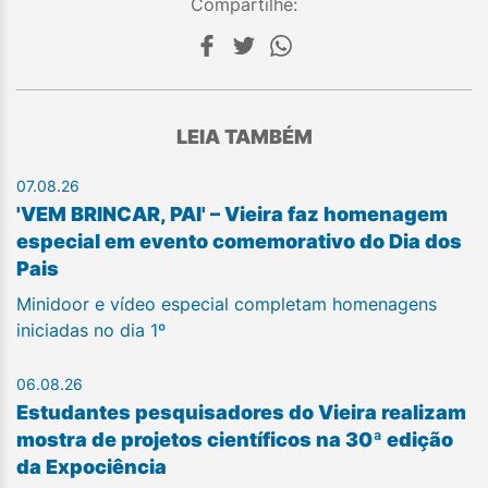
Compartilhe:
LEIA TAMBÉM
07.08.26
'VEM BRINCAR, PAI' – Vieira faz homenagem
especial em evento comemorativo do Dia dos
Pais
Minidoor e vídeo especial completam homenagens
iniciadas no dia 1º
06.08.26
Estudantes pesquisadores do Vieira realizam
mostra de projetos científicos na 30ª edição
da Expociência