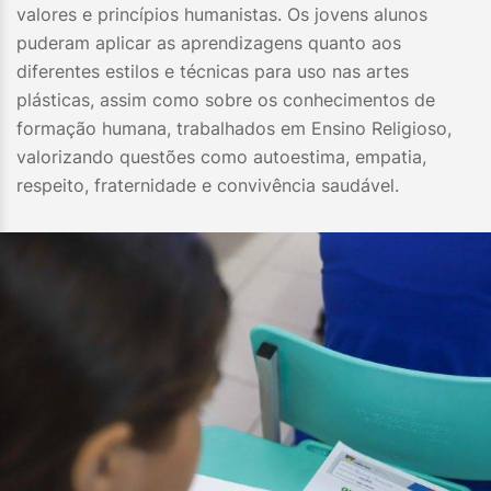
valores e princípios humanistas. Os jovens alunos
puderam aplicar as aprendizagens quanto aos
diferentes estilos e técnicas para uso nas artes
plásticas, assim como sobre os conhecimentos de
formação humana, trabalhados em Ensino Religioso,
valorizando questões como autoestima, empatia,
respeito, fraternidade e convivência saudável.