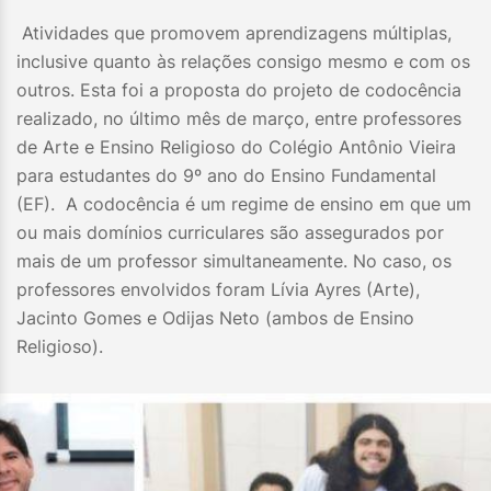
Atividades que promovem aprendizagens múltiplas,
inclusive quanto às relações consigo mesmo e com os
outros. Esta foi a proposta do projeto de codocência
realizado, no último mês de março, entre professores
de Arte e Ensino Religioso do Colégio Antônio Vieira
para estudantes do 9º ano do Ensino Fundamental
(EF). A codocência é um regime de ensino em que um
ou mais domínios curriculares são assegurados por
mais de um professor simultaneamente. No caso, os
professores envolvidos foram Lívia Ayres (Arte),
Jacinto Gomes e Odijas Neto (ambos de Ensino
Religioso).