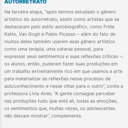
AUTORRETRATO​
Na terceira etapa, “após termos estudado o gênero
artístico do autorretrato, assim como artistas que se
destacaram pelo estilo autobiográfico, como Frida
Kahlo, Van Gogh e Pablo Picasso – além do fato de
muitos deles também usarem esse gênero artístico
como uma terapia, uma catarse pessoal, para
expressar seus sentimentos e suas reflexões críticas –;
os alunos, então, puderam fazer suas produções em
um trabalho extremamente rico em que usamos a arte
para materializar as reflexões nesse processo de
autoconhecimento e nesse olhar para o outro”, conta a
professora Lívia Aires. “A gente consegue perceber
nas produções tudo que está ali, todas as emoções,
os sentimentos que, muitas vezes, os adolescentes
não deixam mostrar”, complementa.