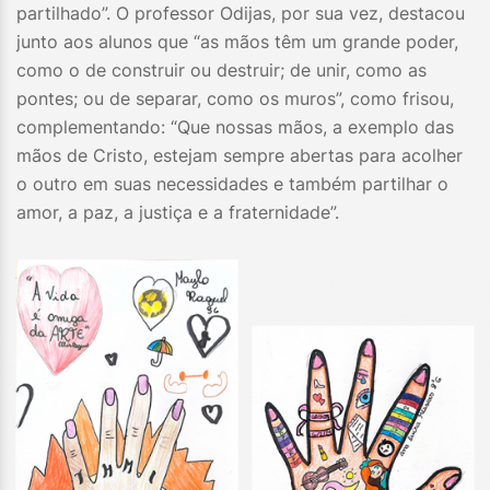
partilhado”. O professor Odijas, por sua vez, destacou
junto aos alunos que “as mãos têm um grande poder,
como o de construir ou destruir; de unir, como as
pontes; ou de separar, como os muros”, como frisou,
complementando: “Que nossas mãos, a exemplo das
mãos de Cristo, estejam sempre abertas para acolher
o outro em suas necessidades e também partilhar o
amor, a paz, a justiça e a fraternidade”.