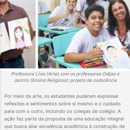
Professora Lívia (Arte) com os professores Odijas e
Jacinto (Ensino Religioso): projeto de codocência
Por meio da arte, os estudantes puderam expressar
reflexões e sentimentos sobre si mesmo e o cuidado
para com o outro, incluindo os colegas de colégio. A
ação faz parte da proposta de uma educação integral
que busca aliar excelência acadêmica à construção de