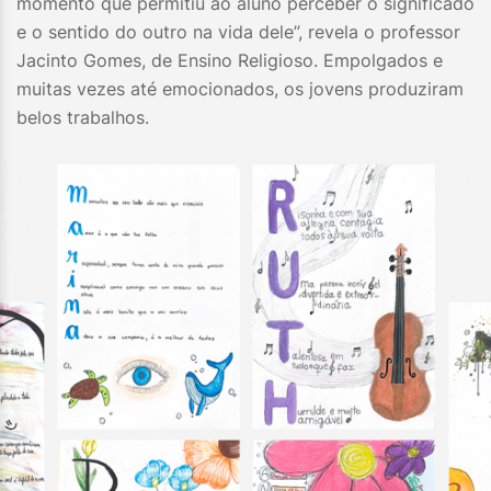
momento que permitiu ao aluno perceber o significado
e o sentido do outro na vida dele”, revela o professor
Jacinto Gomes, de Ensino Religioso. Empolgados e
muitas vezes até emocionados, os jovens produziram
belos trabalhos.