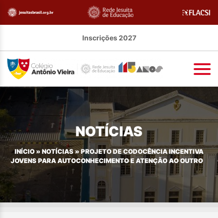
Inscrições 2027
NOTÍCIAS
INÍCIO
»
NOTÍCIAS
»
PROJETO DE CODOCÊNCIA INCENTIVA
JOVENS PARA AUTOCONHECIMENTO E ATENÇÃO AO OUTRO