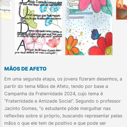
MÃOS DE AFETO​
Em uma segunda etapa, os jovens fizeram desenhos, a
partir do tema Mãos de Afeto, tendo por base a
Campanha da Fraternidade 2024, cujo tema é
“Fraternidade e Amizade Social”. Segundo o professor
Jacinto Gomes, “o estudante pôde mergulhar nas
reflexões sobre si próprio, buscando representar pelas
mãos o que ele tem de positivo e que pode ser