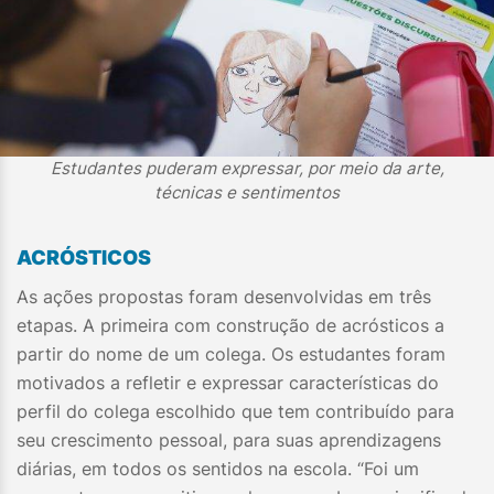
Estudantes puderam expressar, por meio da arte,
técnicas e sentimentos
ACRÓSTICOS​
As ações propostas foram desenvolvidas em três
etapas. A primeira com construção de acrósticos a
partir do nome de um colega. Os estudantes foram
motivados a refletir e expressar características do
perfil do colega escolhido que tem contribuído para
seu crescimento pessoal, para suas aprendizagens
diárias, em todos os sentidos na escola. “Foi um