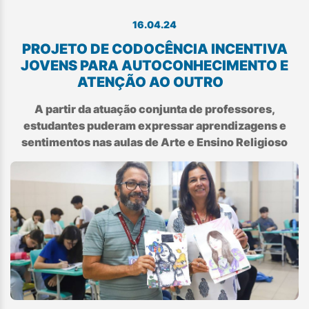
16.04.24
PROJETO DE CODOCÊNCIA INCENTIVA
JOVENS PARA AUTOCONHECIMENTO E
ATENÇÃO AO OUTRO
A partir da atuação conjunta de professores,
estudantes puderam expressar aprendizagens e
sentimentos nas aulas de Arte e Ensino Religioso