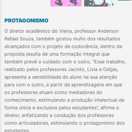
PROTAGONISMO​
O diretor acadêmico do Vieira, professor Anderson
Rafael Souza, também gostou muito dos resultados
alcançados com o projeto de codocência, dentro da
proposta jesuíta de uma formação integral que
também prevê o cuidado com o outro. “Esse trabalho,
realizado pelos professores Jacinto, Lívia e Odijas,
apresenta a sensibilidade do aluno na sua atenção
para com o outro, a partir de aprendizagens em que
os professores atuam como mediadores do
conhecimento, estimulando a produção intelectual de
forma única e exclusiva pelos estudantes”, afirma o
diretor, enfatizando a condução dos professores
como articuladores, estimulando o protagonismo dos
estudantes.