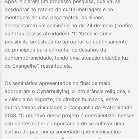
Após iniciarem um processo pesquisa, que vai se
desdobrar no roteiro do curta-metragem e na
montagem de uma peça teatral, os alunos
apresentaram um seminário no de 24 de maio (confira
as fotos dessas atividades). “O ‘Artes in Cena’
possibilita ao estudante apropriar-se continuamente
de princípios para enfrentar os desafios da
contemporaneidade, tendo uma atuação cidadãà luz
do Evangelho”, ressaltou ela.
Os seminários apresentados no final de maio
abordaram o Cyberbullying, a intolerância religiosa, a
violência no esporte, os direitos humanos, entre
outros temas vinculados à Campanha da Fraternidade
2018. “O objetivo desse projeto é conscientizar nossos
estudantes sobre a importância de se cultivar uma
cultura de paz, numa sociedade que vivenciamos