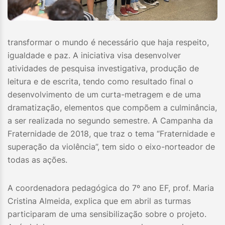
transformar o mundo é necessário que haja respeito,
igualdade e paz. A iniciativa visa desenvolver
atividades de pesquisa investigativa, produção de
leitura e de escrita, tendo como resultado final o
desenvolvimento de um curta-metragem e de uma
dramatização, elementos que compõem a culminância,
a ser realizada no segundo semestre. A Campanha da
Fraternidade de 2018, que traz o tema “Fraternidade e
superação da violência”, tem sido o eixo-norteador de
todas as ações.
A coordenadora pedagógica do 7º ano EF, prof. Maria
Cristina Almeida, explica que em abril as turmas
participaram de uma sensibilização sobre o projeto.