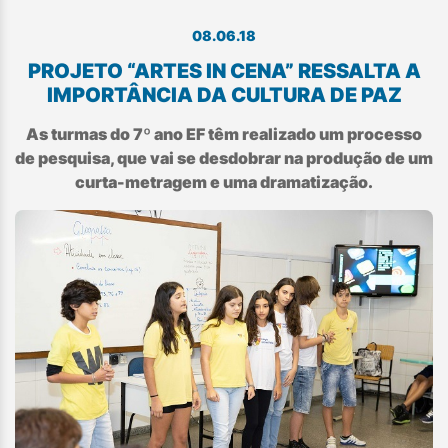
08.06.18
PROJETO “ARTES IN CENA” RESSALTA A
IMPORTÂNCIA DA CULTURA DE PAZ
As turmas do 7º ano EF têm realizado um processo
de pesquisa, que vai se desdobrar na produção de um
curta-metragem e uma dramatização.