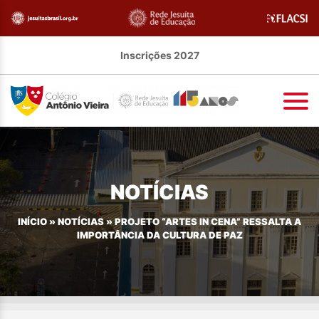
Inscrições 2027
NOTÍCIAS
INÍCIO
»
NOTÍCIAS
»
PROJETO “ARTES IN CENA” RESSALTA A
IMPORTÂNCIA DA CULTURA DE PAZ