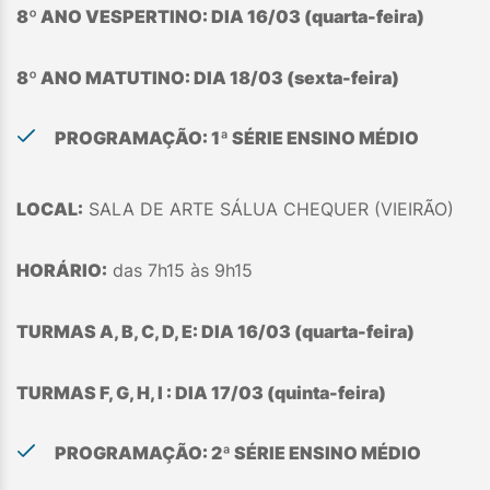
8º ANO VESPERTINO: DIA 16/03 (quarta-feira)
8º ANO MATUTINO: DIA 18/03 (sexta-feira)
PROGRAMAÇÃO: 1ª SÉRIE ENSINO MÉDIO
LOCAL:
SALA DE ARTE SÁLUA CHEQUER (VIEIRÃO)
HORÁRIO:
das 7h15 às 9h15
TURMAS A, B, C, D, E: DIA 16/03 (quarta-feira)
TURMAS F, G, H, I : DIA 17/03 (quinta-feira)
PROGRAMAÇÃO: 2ª SÉRIE ENSINO MÉDIO