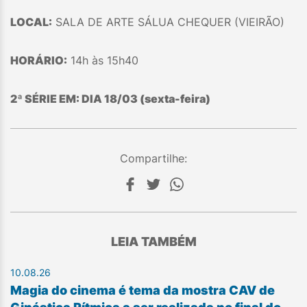
LOCAL:
SALA DE ARTE SÁLUA CHEQUER (VIEIRÃO)
HORÁRIO:
14h às 15h40
2ª SÉRIE EM: DIA 18/03 (sexta-feira)
Compartilhe:
LEIA TAMBÉM
10.08.26
Magia do cinema é tema da mostra CAV de