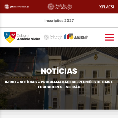
Inscrições 2027
NOTÍCIAS
INÍCIO
»
NOTÍCIAS
»
PROGRAMAÇÃO DAS REUNIÕES DE PAIS E
EDUCADORES – VIEIRÃO