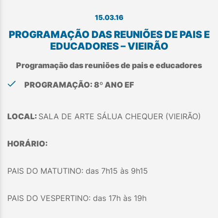
15.03.16
PROGRAMAÇÃO DAS REUNIÕES DE PAIS E
EDUCADORES – VIEIRÃO
Programação das reuniões de pais e educadores
PROGRAMAÇÃO: 8º ANO EF
LOCAL:
SALA DE ARTE SÁLUA CHEQUER (VIEIRÃO)
HORÁRIO:
PAIS DO MATUTINO: das 7h15 às 9h15
PAIS DO VESPERTINO: das 17h às 19h