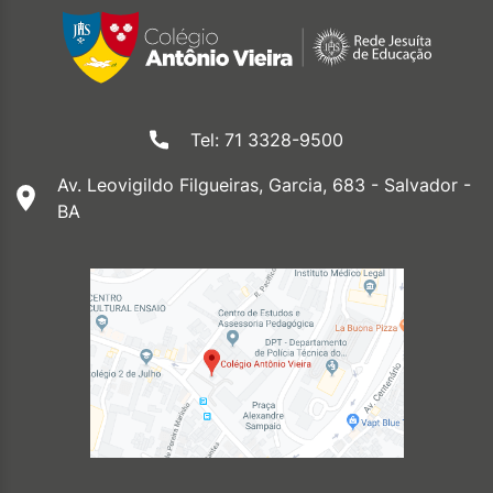
Tel: 71 3328-9500
Av. Leovigildo Filgueiras, Garcia, 683 - Salvador -
BA