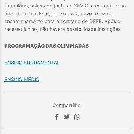
formulário, solicitado junto ao SEVIC, e entregá-lo ao
líder da turma. Este, por sua vez, deve realizar o
encaminhamento para a ecretaria do DEFE. Após o
recesso junino, não haverá possibilidade inscrições.
PROGRAMAÇÃO DAS OLIMPÍADAS
ENSINO FUNDAMENTAL
ENSINO MÉDIO
Compartilhe: