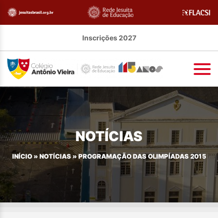
Inscrições 2027
NOTÍCIAS
INÍCIO
»
NOTÍCIAS
»
PROGRAMAÇÃO DAS OLIMPÍADAS 2015