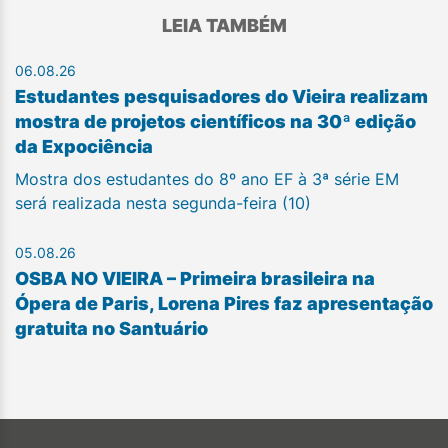
LEIA TAMBÉM
06.08.26
Estudantes pesquisadores do Vieira realizam
mostra de projetos científicos na 30ª edição
da Expociência
Mostra dos estudantes do 8º ano EF à 3ª série EM
será realizada nesta segunda-feira (10)
05.08.26
OSBA NO VIEIRA – Primeira brasileira na
Ópera de Paris, Lorena Pires faz apresentação
gratuita no Santuário