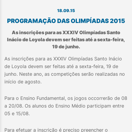
18.09.15
PROGRAMAÇÃO DAS OLIMPÍADAS 2015
As inscrições para as XXXIV Olimpíadas Santo
Inácio de Loyola devem ser feitas até a sexta-feira,
19 de junho.
As inscrições para as XXXIV Olimpíadas Santo Inácio
de Loyola devem ser feitas até a sexta-feira, 19 de
junho. Neste ano, as competições serão realizadas no
início de agosto.
Para o Ensino Fundamental, os jogos occorrerão de 08
a 20/08. Os alunos do Ensino Médio participam entre
05 e 15/08.
Para efetuar a inscrição é preciso preencher o