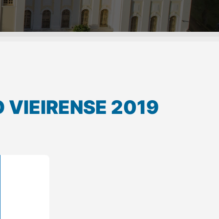
VIEIRENSE 2019