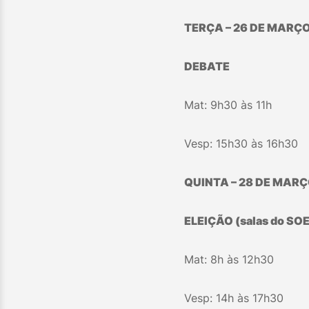
TERÇA – 26 DE MARÇ
DEBATE
Mat: 9h30 às 11h
Vesp: 15h30 às 16h30
QUINTA – 28 DE MAR
ELEIÇÃO (salas do SOE 
Mat: 8h às 12h30
Vesp: 14h às 17h30