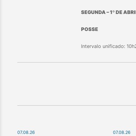
SEGUNDA – 1º DE ABRI
POSSE
Intervalo unificado: 10h
07.08.26
07.08.26