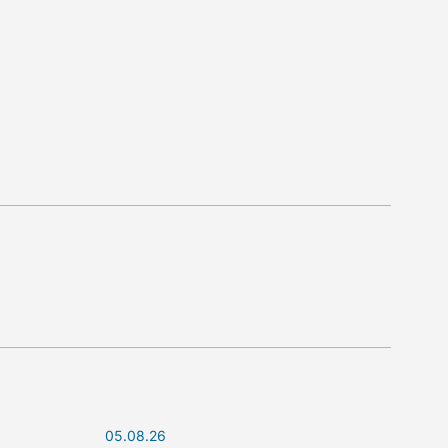
05.08.26