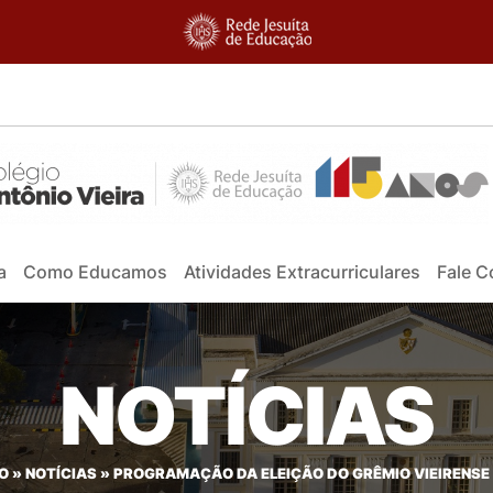
a
Como Educamos
Atividades Extracurriculares
Fale 
NOTÍCIAS
IO
»
NOTÍCIAS
»
PROGRAMAÇÃO DA ELEIÇÃO DO GRÊMIO VIEIRENSE