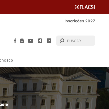
Inscrições 2027
Conosco
 2019