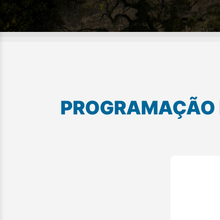
PROGRAMAÇÃO D