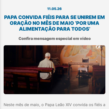
11.05.26
PAPA CONVIDA FIÉIS PARA SE UNIREM EM
ORAÇÃO NO MÊS DE MAIO ‘POR UMA
ALIMENTAÇÃO PARA TODOS’
Confira mensagem especial em vídeo
Neste mês de maio, o Papa Leão XIV convida os fiéis a