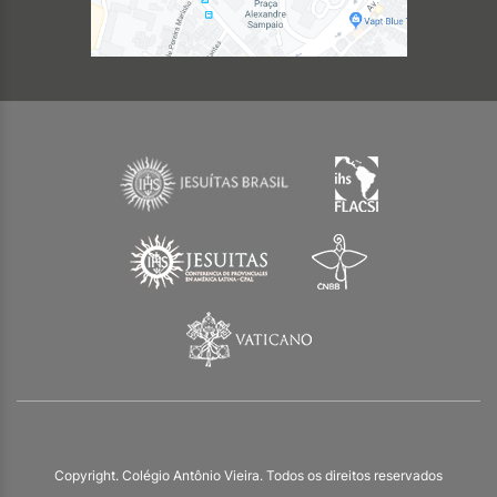
Copyright. Colégio Antônio Vieira. Todos os direitos reservados