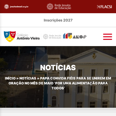
Inscrições 2027
NOTÍCIAS
INÍCIO
»
NOTÍCIAS
»
PAPA CONVIDA FIÉIS PARA SE UNIREM EM
ORAÇÃO NO MÊS DE MAIO ‘POR UMA ALIMENTAÇÃO PARA
TODOS’