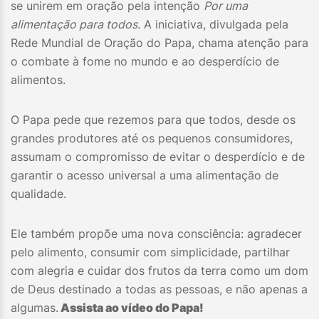
se unirem em oração pela intenção
Por uma
alimentação para todos.
A iniciativa, divulgada pela
Rede Mundial de Oração do Papa, chama atenção para
o combate à fome no mundo e ao desperdício de
alimentos.
O Papa pede que rezemos para que todos, desde os
grandes produtores até os pequenos consumidores,
assumam o compromisso de evitar o desperdício e de
garantir o acesso universal a uma alimentação de
qualidade.
Ele também propõe uma nova consciência: agradecer
pelo alimento, consumir com simplicidade, partilhar
com alegria e cuidar dos frutos da terra como um dom
de Deus destinado a todas as pessoas, e não apenas a
algumas.
Assista ao vídeo do Papa!