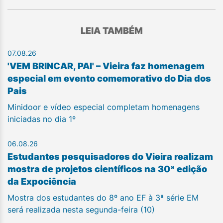
LEIA TAMBÉM
07.08.26
'VEM BRINCAR, PAI' – Vieira faz homenagem
especial em evento comemorativo do Dia dos
Pais
Minidoor e vídeo especial completam homenagens
iniciadas no dia 1º
06.08.26
Estudantes pesquisadores do Vieira realizam
mostra de projetos científicos na 30ª edição
da Expociência
Mostra dos estudantes do 8º ano EF à 3ª série EM
será realizada nesta segunda-feira (10)