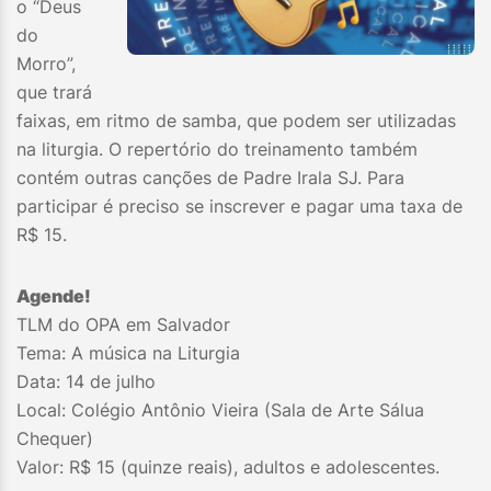
o “Deus
do
Morro”,
que trará
faixas, em ritmo de samba, que podem ser utilizadas
na liturgia. O repertório do treinamento também
contém outras canções de Padre Irala SJ. Para
participar é preciso se inscrever e pagar uma taxa de
R$ 15.
Agende!
TLM do OPA em Salvador
Tema: A música na Liturgia
Data: 14 de julho
Local: Colégio Antônio Vieira (Sala de Arte Sálua
Chequer)
Valor: R$ 15 (quinze reais), adultos e adolescentes.