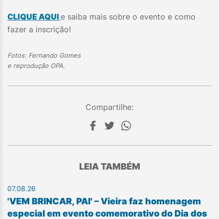
CLIQUE AQUI
e saiba mais sobre o evento e como
fazer a inscrição!
Fotos: Fernando Gomes
e reprodução OPA
.
Compartilhe:
LEIA TAMBÉM
07.08.26
'VEM BRINCAR, PAI' – Vieira faz homenagem
especial em evento comemorativo do Dia dos