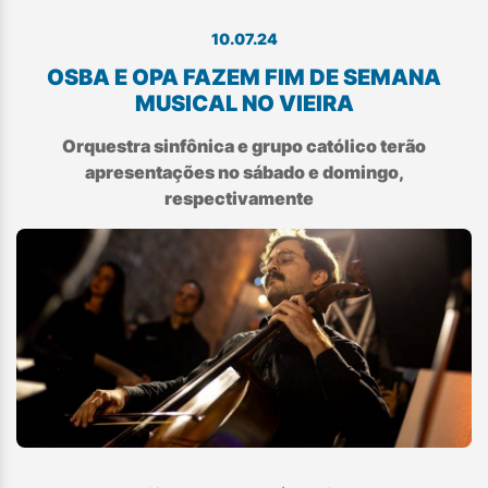
10.07.24
OSBA E OPA FAZEM FIM DE SEMANA
MUSICAL NO VIEIRA
Orquestra sinfônica e grupo católico terão
apresentações no sábado e domingo,
respectivamente