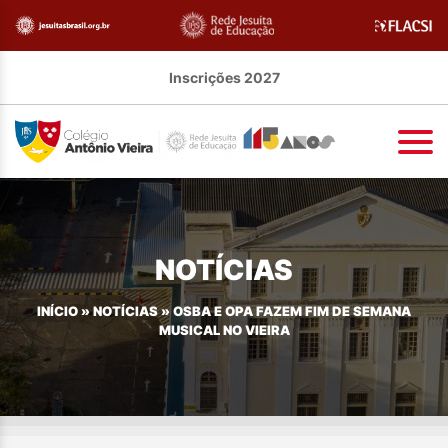
Inscrições 2027
NOTÍCIAS
INÍCIO
»
NOTÍCIAS
»
OSBA E OPA FAZEM FIM DE SEMANA
MUSICAL NO VIEIRA