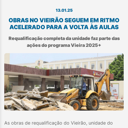
13.01.25
OBRAS NO VIEIRÃO SEGUEM EM RITMO
ACELERADO PARA A VOLTA ÀS AULAS
Requalificação completa da unidade faz parte das
ações do programa Vieira 2025+
As obras de requalificação do Vieirão, unidade do