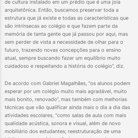
de cultura instalado em um prédio que é uma joia
arquitetônica. Então, buscamos preservar toda a
estrutura que já existe e todas as características que
são intrínsecas ao colégio e que fazem parte da
memória de tanta gente que já passou por aqui, mas
sem perder de vista a necessidade de olhar para o
futuro, trazendo novas concepções para o ensino
atual, sempre buscando fazer um equilíbrio muito
cuidadoso e respeitando a história do colégio”, diz.
De acordo com Gabriel Magalhães, “os alunos podem
esperar por um colégio muito mais agradável, muito
mais bonito, renovado”, mas também com melhorias
técnicas que vão qualificar ainda mais o dia a dia das
atividades escolares, “como salas de aula com mais
qualidade acústica, sonora e visual, além de novo
mobiliário dos estudantes; reestruturação de uma