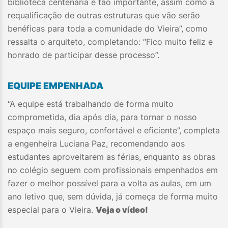
biblioteca centenária e tão importante, assim como a
requalificação de outras estruturas que vão serão
benéficas para toda a comunidade do Vieira”, como
ressalta o arquiteto, completando: “Fico muito feliz e
honrado de participar desse processo”.
EQUIPE EMPENHADA
“A equipe está trabalhando de forma muito
comprometida, dia após dia, para tornar o nosso
espaço mais seguro, confortável e eficiente”, completa
a engenheira Luciana Paz, recomendando aos
estudantes aproveitarem as férias, enquanto as obras
no colégio seguem com profissionais empenhados em
fazer o melhor possível para a volta as aulas, em um
ano letivo que, sem dúvida, já começa de forma muito
especial para o Vieira.
Veja o vídeo!