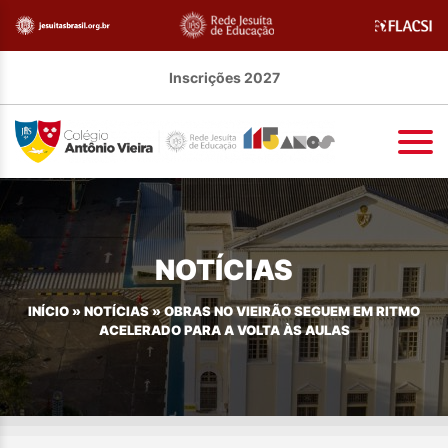
Inscrições 2027
NOTÍCIAS
INÍCIO
»
NOTÍCIAS
»
OBRAS NO VIEIRÃO SEGUEM EM RITMO
ACELERADO PARA A VOLTA ÀS AULAS