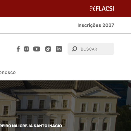
Inscrições 2027
Conosco
REIRO NA IGREJA SANTO INÁCIO