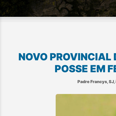
NOVO PROVINCIAL 
POSSE EM F
Padre Francys, SJ,