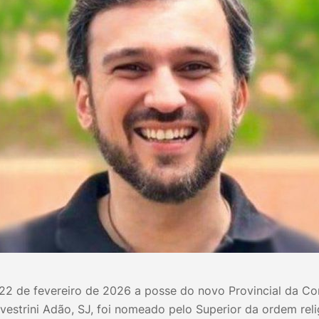
22 de fevereiro de 2026 a posse do novo Provincial da C
lvestrini Adão, SJ, foi nomeado pelo Superior da ordem reli