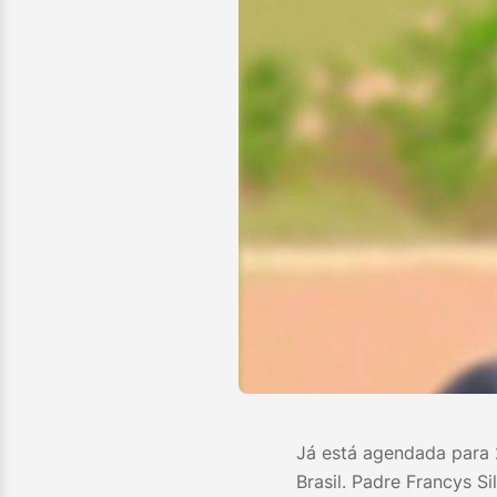
Já está agendada para 
Brasil. Padre Francys Si