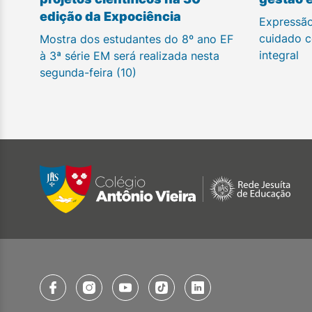
edição da Expociência
Expressão
cuidado c
Mostra dos estudantes do 8º ano EF
integral
à 3ª série EM será realizada nesta
segunda-feira (10)