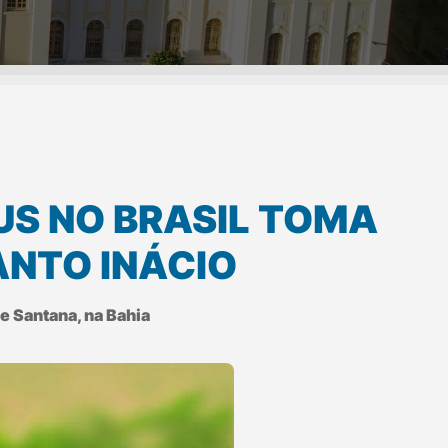
US NO BRASIL TOMA
ANTO INÁCIO
e Santana, na Bahia