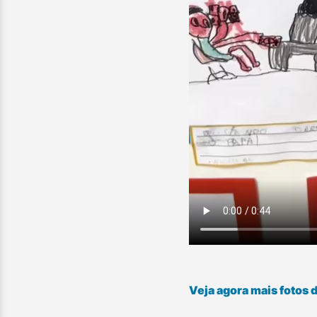
Veja agora mais fotos