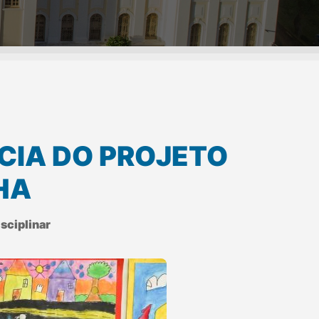
CIA DO PROJETO
HA
sciplinar