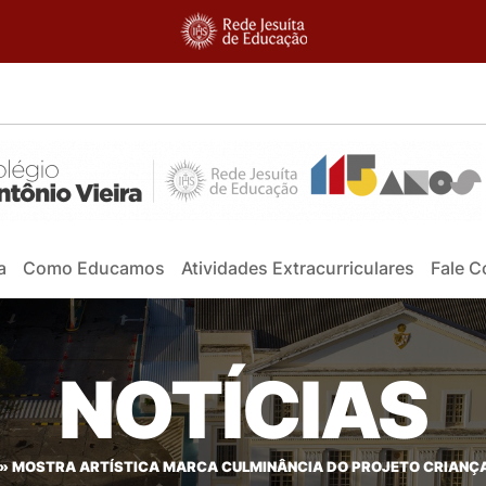
a
Como Educamos
Atividades Extracurriculares
Fale 
NOTÍCIAS
»
MOSTRA ARTÍSTICA MARCA CULMINÂNCIA DO PROJETO CRIANÇAN