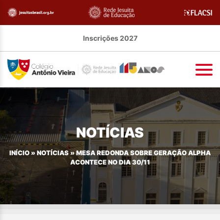
Inscrições 2027
NOTÍCIAS
INÍCIO
»
NOTÍCIAS
»
MESA REDONDA SOBRE GERAÇÃO ALPHA
ACONTECE NO DIA 30/11