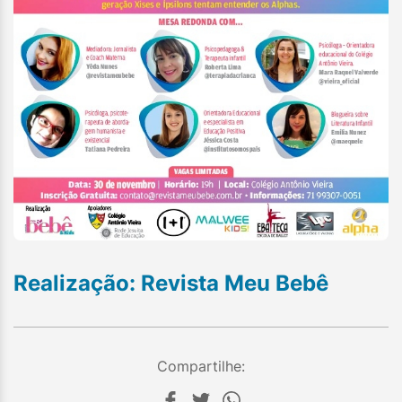
Realização: Revista Meu Bebê
Compartilhe: