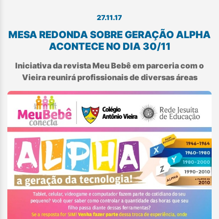
27.11.17
MESA REDONDA SOBRE GERAÇÃO ALPHA
ACONTECE NO DIA 30/11
Iniciativa da revista Meu Bebê em parceria com o
Vieira reunirá profissionais de diversas áreas