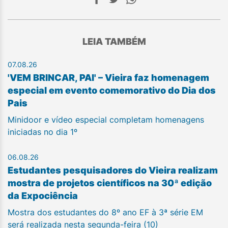
LEIA TAMBÉM
07.08.26
'VEM BRINCAR, PAI' – Vieira faz homenagem
especial em evento comemorativo do Dia dos
Pais
Minidoor e vídeo especial completam homenagens
iniciadas no dia 1º
06.08.26
Estudantes pesquisadores do Vieira realizam
mostra de projetos científicos na 30ª edição
da Expociência
Mostra dos estudantes do 8º ano EF à 3ª série EM
será realizada nesta segunda-feira (10)