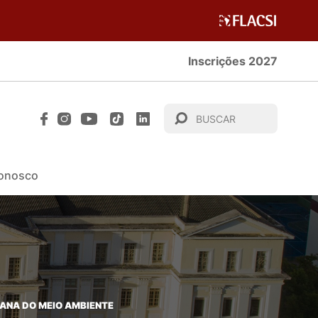
Inscrições 2027
Conosco
NA DO MEIO AMBIENTE