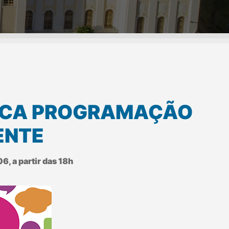
RCA PROGRAMAÇÃO
ENTE
6, a partir das 18h