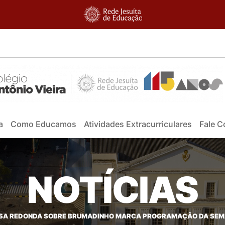
a
Como Educamos
Atividades Extracurriculares
Fale 
NOTÍCIAS
SA REDONDA SOBRE BRUMADINHO MARCA PROGRAMAÇÃO DA SEMA