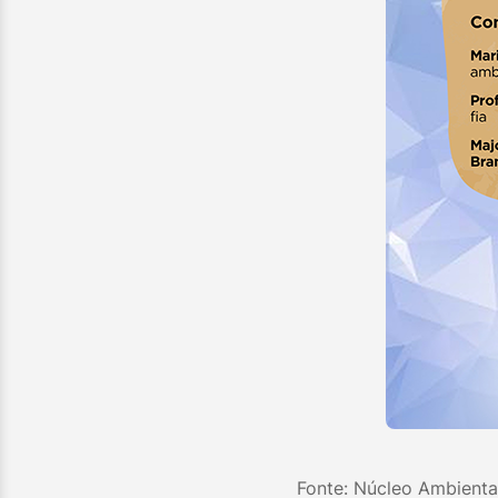
Fonte: Núcleo Ambienta