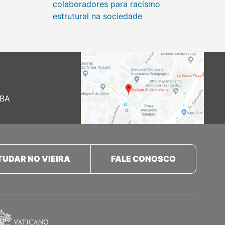
colaboradores para racismo
estrutural na sociedade
 BA
TUDAR NO VIEIRA
FALE CONOSCO