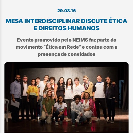
29.08.16
MESA INTERDISCIPLINAR DISCUTE ÉTICA
E DIREITOS HUMANOS
Evento promovido pelo NEIMS faz parte do
movimento “Ética em Rede” e contou com a
presença de convidados