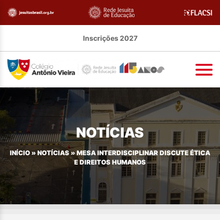
Inscrições 2027
NOTÍCIAS
INÍCIO
»
NOTÍCIAS
»
MESA INTERDISCIPLINAR DISCUTE ÉTICA
E DIREITOS HUMANOS