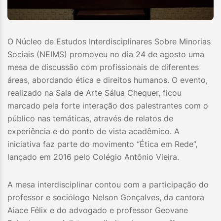
O Núcleo de Estudos Interdisciplinares Sobre Minorias
Sociais (NEIMS) promoveu no dia 24 de agosto uma
mesa de discussão com profissionais de diferentes
áreas, abordando ética e direitos humanos. O evento,
realizado na Sala de Arte Sálua Chequer, ficou
marcado pela forte interação dos palestrantes com o
público nas temáticas, através de relatos de
experiência e do ponto de vista acadêmico. A
iniciativa faz parte do movimento “Ética em Rede”,
lançado em 2016 pelo Colégio Antônio Vieira.
A mesa interdisciplinar contou com a participação do
professor e sociólogo Nelson Gonçalves, da cantora
Aiace Félix e do advogado e professor Geovane