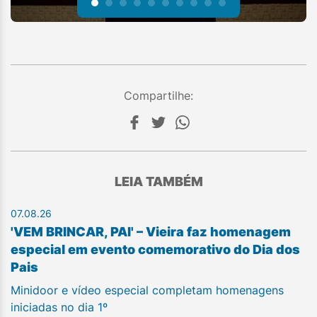
Compartilhe:
LEIA TAMBÉM
07.08.26
'VEM BRINCAR, PAI' – Vieira faz homenagem
especial em evento comemorativo do Dia dos
Pais
Minidoor e vídeo especial completam homenagens
iniciadas no dia 1º