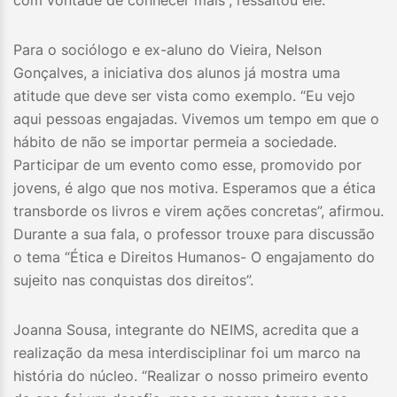
Para o sociólogo e ex-aluno do Vieira, Nelson
Gonçalves, a iniciativa dos alunos já mostra uma
atitude que deve ser vista como exemplo. “Eu vejo
aqui pessoas engajadas. Vivemos um tempo em que o
hábito de não se importar permeia a sociedade.
Participar de um evento como esse, promovido por
jovens, é algo que nos motiva. Esperamos que a ética
transborde os livros e virem ações concretas”, afirmou.
Durante a sua fala, o professor trouxe para discussão
o tema “Ética e Direitos Humanos- O engajamento do
sujeito nas conquistas dos direitos”.
Joanna Sousa, integrante do NEIMS, acredita que a
realização da mesa interdisciplinar foi um marco na
história do núcleo. “Realizar o nosso primeiro evento