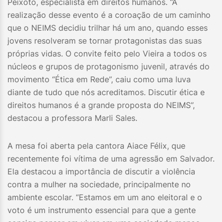
Peixoto, especialista em direitos humanos. “A
realização desse evento é a coroação de um caminho
que o NEIMS decidiu trilhar há um ano, quando esses
jovens resolveram se tornar protagonistas das suas
próprias vidas. O convite feito pelo Vieira a todos os
núcleos e grupos de protagonismo juvenil, através do
movimento “Ética em Rede”, caiu como uma luva
diante de tudo que nós acreditamos. Discutir ética e
direitos humanos é a grande proposta do NEIMS”,
destacou a professora Marli Sales.
A mesa foi aberta pela cantora Aiace Félix, que
recentemente foi vítima de uma agressão em Salvador.
Ela destacou a importância de discutir a violência
contra a mulher na sociedade, principalmente no
ambiente escolar. “Estamos em um ano eleitoral e o
voto é um instrumento essencial para que a gente