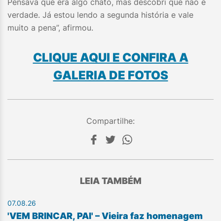
Pensava que era algo chato, mas descobri que não é
verdade. Já estou lendo a segunda história e vale
muito a pena”, afirmou.
CLIQUE AQUI E CONFIRA A
GALERIA DE FOTOS
Compartilhe:
LEIA TAMBÉM
07.08.26
'VEM BRINCAR, PAI' – Vieira faz homenagem