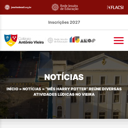
Inscrições 2027
NOTÍCIAS
INÍCIO
»
NOTÍCIAS
»
“MÊS HARRY POTTER” REÚNE DIVERSAS
ATIVIDADES LÚDICAS NO VIEIRA