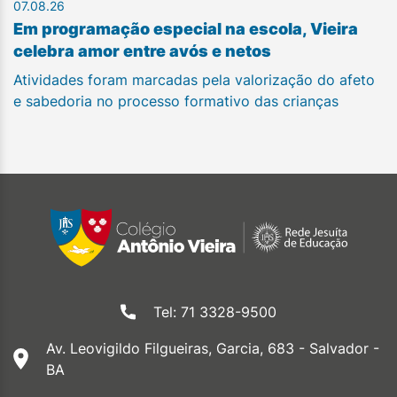
07.08.26
Em programação especial na escola, Vieira
celebra amor entre avós e netos
Atividades foram marcadas pela valorização do afeto
e sabedoria no processo formativo das crianças
Tel: 71 3328-9500
Av. Leovigildo Filgueiras, Garcia, 683 - Salvador -
BA