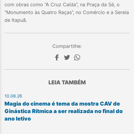
com obras como “A Cruz Caída”, na Praça da Sé, o
“Monumento às Quatro Raças”, no Comércio e a Sereia
de Itapuã.
Compartilhe:
LEIA TAMBÉM
10.08.26
Magia do cinema é tema da mostra CAV de
Ginástica Rítmica a ser realizada no final do
ano letivo