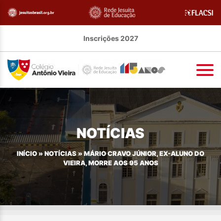
Inscrições 2027
NOTÍCIAS
INÍCIO
»
NOTÍCIAS
»
MÁRIO CRAVO JÚNIOR, EX-ALUNO DO
VIEIRA, MORRE AOS 95 ANOS