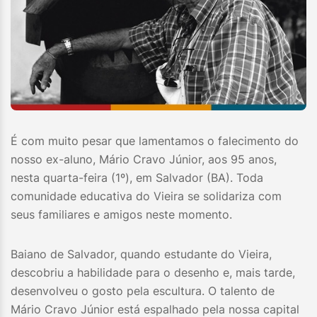
É com muito pesar que lamentamos o falecimento do
nosso ex-aluno, Mário Cravo Júnior, aos 95 anos,
nesta quarta-feira (1º), em Salvador (BA). Toda
comunidade educativa do Vieira se solidariza com
seus familiares e amigos neste momento.
Baiano de Salvador, quando estudante do Vieira,
descobriu a habilidade para o desenho e, mais tarde,
desenvolveu o gosto pela escultura. O talento de
Mário Cravo Júnior está espalhado pela nossa capital