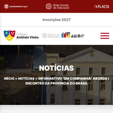
Inscrições 2027
NOTÍCIAS
INÍCIO
»
NOTÍCIAS
»
INFORMATIVO “EM COMPANHIA” ABORDA I
ENCONTRO DA PROVÍNCIA DO BRASIL