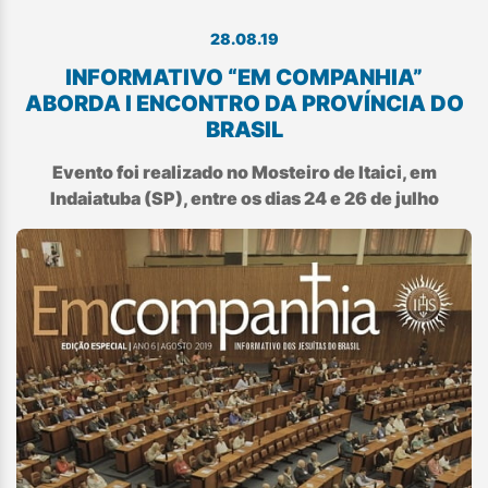
28.08.19
INFORMATIVO “EM COMPANHIA”
ABORDA I ENCONTRO DA PROVÍNCIA DO
BRASIL
Evento foi realizado no Mosteiro de Itaici, em
Indaiatuba (SP), entre os dias 24 e 26 de julho