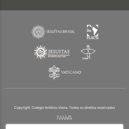
Copyright. Colégio Antônio Vieira. Todos os direitos reservados