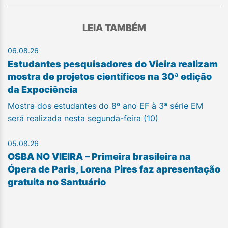
LEIA TAMBÉM
06.08.26
Estudantes pesquisadores do Vieira realizam
mostra de projetos científicos na 30ª edição
da Expociência
Mostra dos estudantes do 8º ano EF à 3ª série EM
será realizada nesta segunda-feira (10)
05.08.26
OSBA NO VIEIRA – Primeira brasileira na
Ópera de Paris, Lorena Pires faz apresentação
gratuita no Santuário