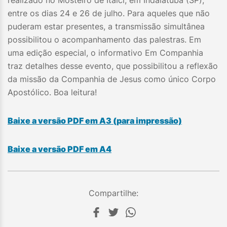
entre os dias 24 e 26 de julho. Para aqueles que não
puderam estar presentes, a transmissão simultânea
possibilitou o acompanhamento das palestras. Em
uma edição especial, o informativo Em Companhia
traz detalhes desse evento, que possibilitou a reflexão
da missão da Companhia de Jesus como único Corpo
Apostólico. Boa leitura!
Ba
ixe a versão PDF em A3 (para impressão)
Baixe a versão PDF em A4
Compartilhe: