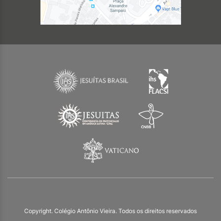
Copyright. Colégio Antônio Vieira. Todos os direitos reservados