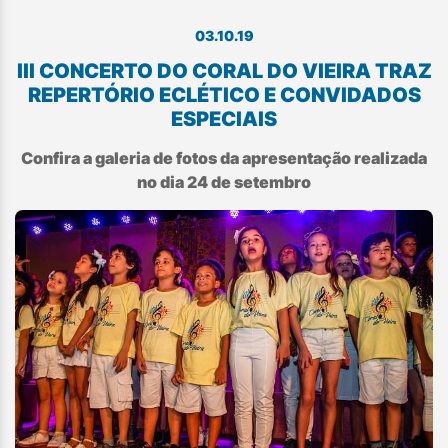
03.10.19
III CONCERTO DO CORAL DO VIEIRA TRAZ
REPERTÓRIO ECLÉTICO E CONVIDADOS
ESPECIAIS
Confira a galeria de fotos da apresentação realizada
no dia 24 de setembro