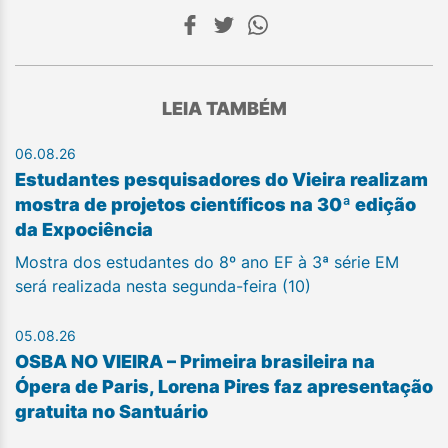
LEIA TAMBÉM
06.08.26
Estudantes pesquisadores do Vieira realizam
mostra de projetos científicos na 30ª edição
da Expociência
Mostra dos estudantes do 8º ano EF à 3ª série EM
será realizada nesta segunda-feira (10)
05.08.26
OSBA NO VIEIRA – Primeira brasileira na
Ópera de Paris, Lorena Pires faz apresentação
gratuita no Santuário