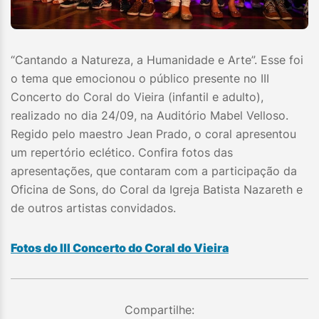
“Cantando a Natureza, a Humanidade e Arte”. Esse foi
o tema que emocionou o público presente no III
Concerto do Coral do Vieira (infantil e adulto),
realizado no dia 24/09, na Auditório Mabel Velloso.
Regido pelo maestro Jean Prado, o coral apresentou
um repertório eclético. Confira fotos das
apresentações, que contaram com a participação da
Oficina de Sons, do Coral da Igreja Batista Nazareth e
de outros artistas convidados.
Fotos do III Concerto do Coral do Vieira
Compartilhe: