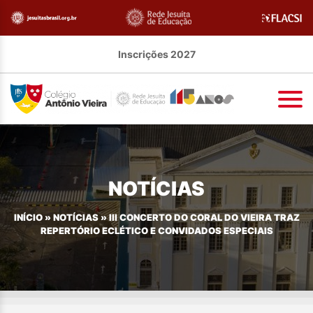
Inscrições 2027
NOTÍCIAS
INÍCIO
»
NOTÍCIAS
»
III CONCERTO DO CORAL DO VIEIRA TRAZ
REPERTÓRIO ECLÉTICO E CONVIDADOS ESPECIAIS