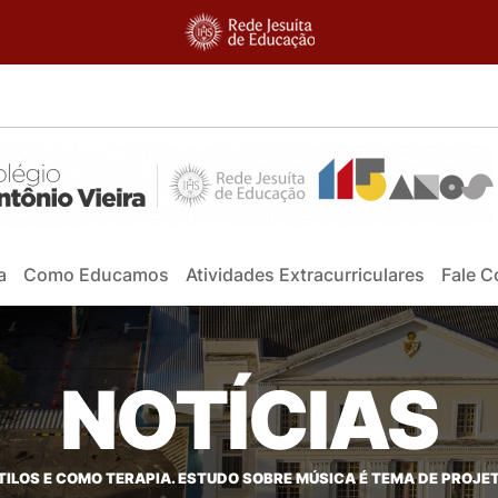
a
Como Educamos
Atividades Extracurriculares
Fale 
NOTÍCIAS
STILOS E COMO TERAPIA. ESTUDO SOBRE MÚSICA É TEMA DE PROJE