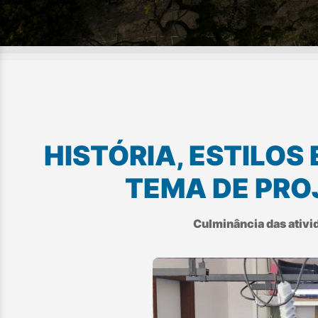
HISTÓRIA, ESTILOS
TEMA DE PRO
Culminância das ativi