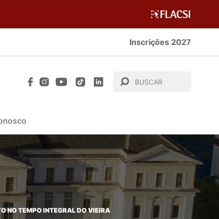
Inscrições 2027
Conosco
TO NO TEMPO INTEGRAL DO VIEIRA