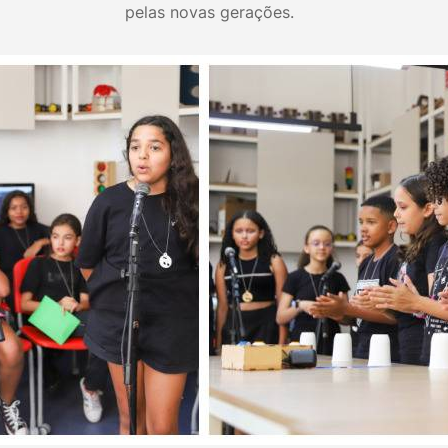
pelas novas gerações.