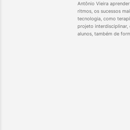
Antônio Vieira aprender
ritmos, os sucessos mai
tecnologia, como terapi
projeto interdisciplinar
alunos, também de form