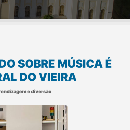
UDO SOBRE MÚSICA É
AL DO VIEIRA
prendizagem e diversão