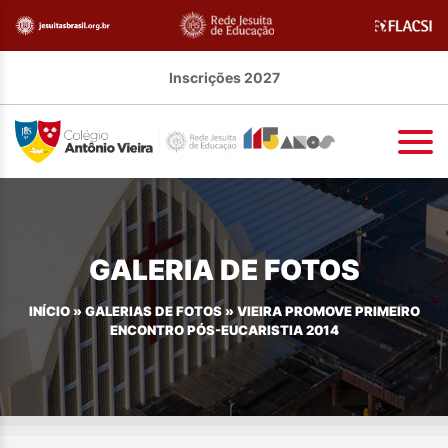
Inscrições 2027
GALERIA DE FOTOS
INÍCIO
»
GALERIAS DE FOTOS
»
VIEIRA PROMOVE PRIMEIRO
ENCONTRO PÓS-EUCARISTIA 2014