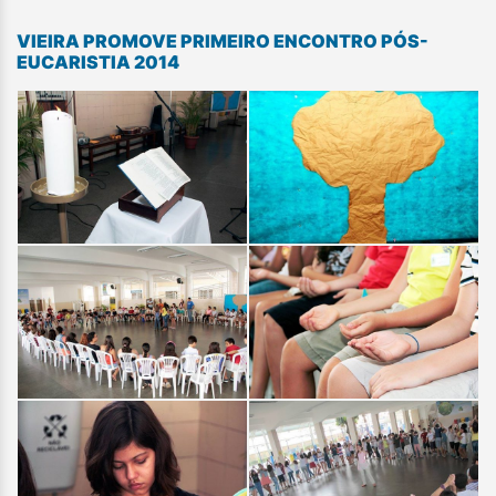
VIEIRA PROMOVE PRIMEIRO ENCONTRO PÓS-
EUCARISTIA 2014