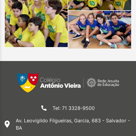
Tel: 71 3328-9500
Av. Leovigildo Filgueiras, Garcia, 683 - Salvador -
BA