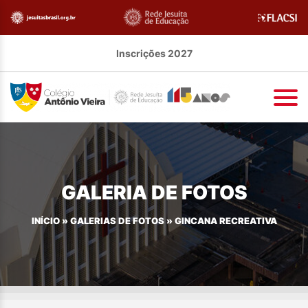
Inscrições 2027
GALERIA DE FOTOS
INÍCIO
»
GALERIAS DE FOTOS
»
GINCANA RECREATIVA