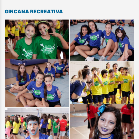
GINCANA RECREATIVA