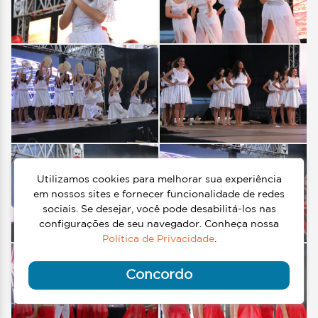
Utilizamos cookies para melhorar sua experiência
em nossos sites e fornecer funcionalidade de redes
sociais. Se desejar, você pode desabilitá-los nas
configurações de seu navegador. Conheça nossa
Política de Privacidade
.
Concordo