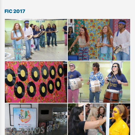
FIC 2017