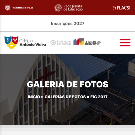
Inscrições 2027
GALERIA DE FOTOS
INÍCIO
»
GALERIAS DE FOTOS
»
FIC 2017